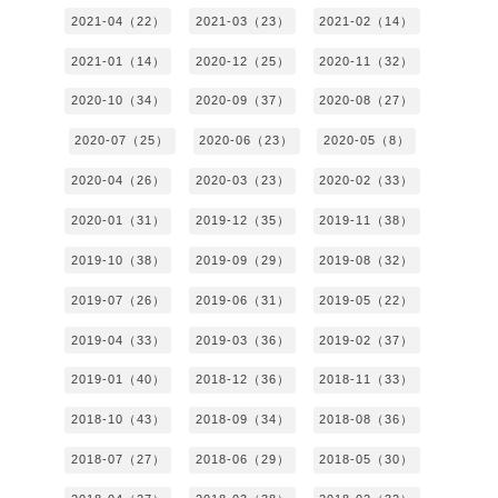
2021-04（22）
2021-03（23）
2021-02（14）
2021-01（14）
2020-12（25）
2020-11（32）
2020-10（34）
2020-09（37）
2020-08（27）
2020-07（25）
2020-06（23）
2020-05（8）
2020-04（26）
2020-03（23）
2020-02（33）
2020-01（31）
2019-12（35）
2019-11（38）
2019-10（38）
2019-09（29）
2019-08（32）
2019-07（26）
2019-06（31）
2019-05（22）
2019-04（33）
2019-03（36）
2019-02（37）
2019-01（40）
2018-12（36）
2018-11（33）
2018-10（43）
2018-09（34）
2018-08（36）
2018-07（27）
2018-06（29）
2018-05（30）