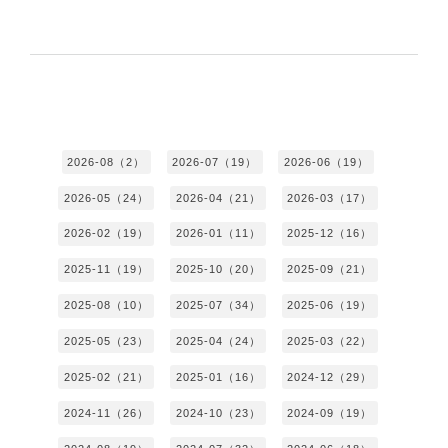
2026-08（2）
2026-07（19）
2026-06（19）
2026-05（24）
2026-04（21）
2026-03（17）
2026-02（19）
2026-01（11）
2025-12（16）
2025-11（19）
2025-10（20）
2025-09（21）
2025-08（10）
2025-07（34）
2025-06（19）
2025-05（23）
2025-04（24）
2025-03（22）
2025-02（21）
2025-01（16）
2024-12（29）
2024-11（26）
2024-10（23）
2024-09（19）