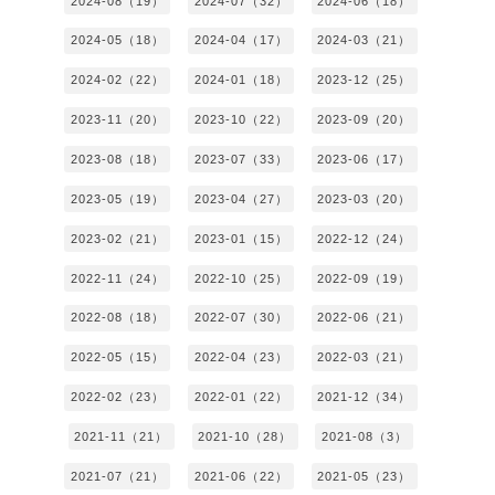
2024-08（19）
2024-07（32）
2024-06（18）
2024-05（18）
2024-04（17）
2024-03（21）
2024-02（22）
2024-01（18）
2023-12（25）
2023-11（20）
2023-10（22）
2023-09（20）
2023-08（18）
2023-07（33）
2023-06（17）
2023-05（19）
2023-04（27）
2023-03（20）
2023-02（21）
2023-01（15）
2022-12（24）
2022-11（24）
2022-10（25）
2022-09（19）
2022-08（18）
2022-07（30）
2022-06（21）
2022-05（15）
2022-04（23）
2022-03（21）
2022-02（23）
2022-01（22）
2021-12（34）
2021-11（21）
2021-10（28）
2021-08（3）
2021-07（21）
2021-06（22）
2021-05（23）