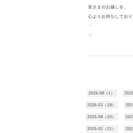
皆さまのお越しを、
心よりお待ちしており
・
・
2026-08（1）
202
2026-02（19）
20
2025-08（10）
20
2025-02（21）
20