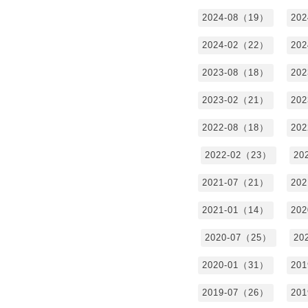
2024-08（19）
20
2024-02（22）
20
2023-08（18）
20
2023-02（21）
20
2022-08（18）
20
2022-02（23）
20
2021-07（21）
20
2021-01（14）
20
2020-07（25）
20
2020-01（31）
20
2019-07（26）
20