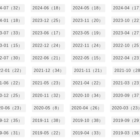
24-07（32）
2024-06（18）
2024-05（18）
2024-04（1
24-01（18）
2023-12（25）
2023-11（20）
2023-10（2
23-07（33）
2023-06（17）
2023-05（19）
2023-04（2
23-01（15）
2022-12（24）
2022-11（24）
2022-10（2
22-07（30）
2022-06（21）
2022-05（15）
2022-04（2
22-01（22）
2021-12（34）
2021-11（21）
2021-10（2
21-06（22）
2021-05（23）
2021-04（22）
2021-03（2
20-12（25）
2020-11（32）
2020-10（34）
2020-09（3
20-06（23）
2020-05（8）
2020-04（26）
2020-03（23
19-12（35）
2019-11（38）
2019-10（38）
2019-09（2
19-06（31）
2019-05（22）
2019-04（33）
2019-03（3