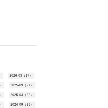
）
2026-03（17）
0）
2025-09（21）
4）
2025-03（22）
3）
2024-09（19）