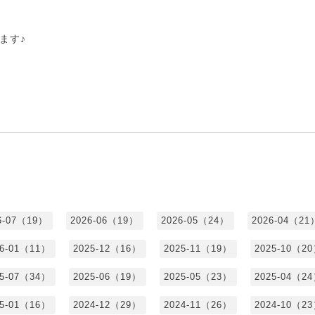
ます♪
6-07（19）
2026-06（19）
2026-05（24）
2026-04（21
26-01（11）
2025-12（16）
2025-11（19）
2025-10（2
25-07（34）
2025-06（19）
2025-05（23）
2025-04（2
25-01（16）
2024-12（29）
2024-11（26）
2024-10（2