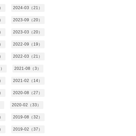
7）
2024-03（21）
2）
2023-09（20）
7）
2023-03（20）
5）
2022-09（19）
3）
2022-03（21）
8）
2021-08（3）
3）
2021-02（14）
7）
2020-08（27）
）
2020-02（33）
9）
2019-08（32）
6）
2019-02（37）