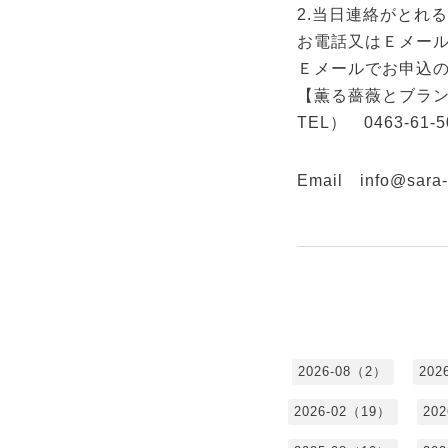
2.当日連絡がとれ
お電話又はＥメー
Ｅメールでお申込
【薫る薔薇とブラ
TEL） 0463-61-5
Email info@sara-
2026-08（2）
202
2026-02（19）
20