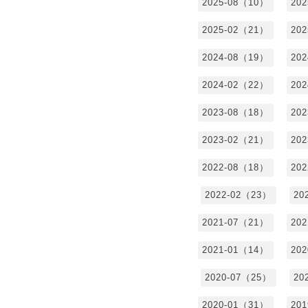
2025-08（10）
20
2025-02（21）
20
2024-08（19）
20
2024-02（22）
20
2023-08（18）
20
2023-02（21）
20
2022-08（18）
20
2022-02（23）
20
2021-07（21）
20
2021-01（14）
20
2020-07（25）
20
2020-01（31）
20