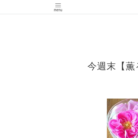
今週末【薫