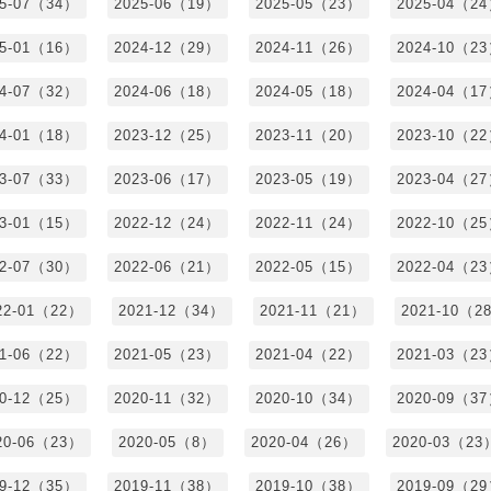
25-07（34）
2025-06（19）
2025-05（23）
2025-04（2
25-01（16）
2024-12（29）
2024-11（26）
2024-10（2
24-07（32）
2024-06（18）
2024-05（18）
2024-04（1
24-01（18）
2023-12（25）
2023-11（20）
2023-10（2
23-07（33）
2023-06（17）
2023-05（19）
2023-04（2
23-01（15）
2022-12（24）
2022-11（24）
2022-10（2
22-07（30）
2022-06（21）
2022-05（15）
2022-04（2
22-01（22）
2021-12（34）
2021-11（21）
2021-10（2
21-06（22）
2021-05（23）
2021-04（22）
2021-03（2
20-12（25）
2020-11（32）
2020-10（34）
2020-09（3
20-06（23）
2020-05（8）
2020-04（26）
2020-03（23
19-12（35）
2019-11（38）
2019-10（38）
2019-09（2