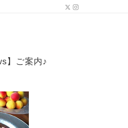
s】ご案内♪