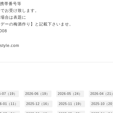
る携帯番号等
ルでお受け致します。
の場合は表題に
ンデーの梅酒作り】と記載下さいませ。
008
style.com
6-07（19）
2026-06（19）
2026-05（24）
2026-04（21
26-01（11）
2025-12（16）
2025-11（19）
2025-10（2