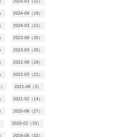
4）
2025-03（22）
3）
2024-09（19）
7）
2024-03（21）
2）
2023-09（20）
7）
2023-03（20）
5）
2022-09（19）
3）
2022-03（21）
8）
2021-08（3）
3）
2021-02（14）
7）
2020-08（27）
）
2020-02（33）
9）
2019-08（32）