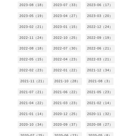
2023-08（18）
2023-07（33）
2023-06（17）
2023-05（19）
2023-04（27）
2023-03（20）
2023-02（21）
2023-01（15）
2022-12（24）
2022-11（24）
2022-10（25）
2022-09（19）
2022-08（18）
2022-07（30）
2022-06（21）
2022-05（15）
2022-04（23）
2022-03（21）
2022-02（23）
2022-01（22）
2021-12（34）
2021-11（21）
2021-10（28）
2021-08（3）
2021-07（21）
2021-06（22）
2021-05（23）
2021-04（22）
2021-03（23）
2021-02（14）
2021-01（14）
2020-12（25）
2020-11（32）
2020-10（34）
2020-09（37）
2020-08（27）
2020-07（25）
2020-06（23）
2020-05（8）