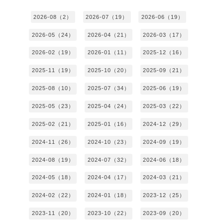
2026-08（2）
2026-07（19）
2026-06（19）
2026-05（24）
2026-04（21）
2026-03（17）
2026-02（19）
2026-01（11）
2025-12（16）
2025-11（19）
2025-10（20）
2025-09（21）
2025-08（10）
2025-07（34）
2025-06（19）
2025-05（23）
2025-04（24）
2025-03（22）
2025-02（21）
2025-01（16）
2024-12（29）
2024-11（26）
2024-10（23）
2024-09（19）
2024-08（19）
2024-07（32）
2024-06（18）
2024-05（18）
2024-04（17）
2024-03（21）
2024-02（22）
2024-01（18）
2023-12（25）
2023-11（20）
2023-10（22）
2023-09（20）