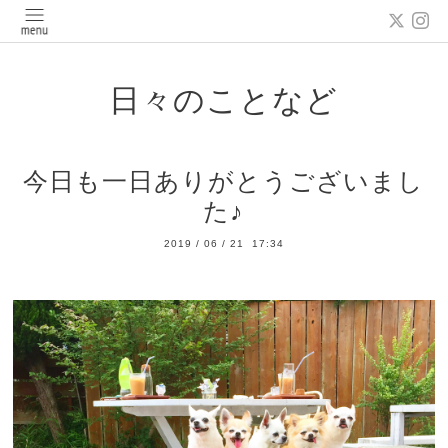
日々のことなど
今日も一日ありがとうございまし
た♪
2019
/
06
/
21 17:34