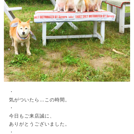
・
気がついたら…この時間。
・
今日もご来店誠に、
ありがとうございました。
・