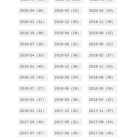
2020-04（26）
2020-03（23）
2020-02（33）
2020-01（31）
2019-12（35）
2019-11（38）
2019-10（38）
2019-09（29）
2019-08（32）
2019-07（26）
2019-06（31）
2019-05（22）
2019-04（33）
2019-03（36）
2019-02（37）
2019-01（40）
2018-12（36）
2018-11（33）
2018-10（43）
2018-09（34）
2018-08（36）
2018-07（27）
2018-06（29）
2018-05（30）
2018-04（27）
2018-03（38）
2018-02（32）
2018-01（31）
2017-12（32）
2017-11（37）
2017-10（40）
2017-09（31）
2017-08（34）
2017-07（37）
2017-06（45）
2017-05（40）