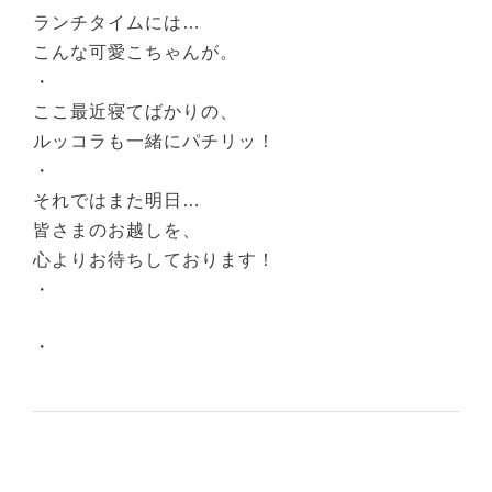
ランチタイムには…
こんな可愛こちゃんが。
・
ここ最近寝てばかりの、
ルッコラも一緒にパチリッ！
・
それではまた明日…
皆さまのお越しを、
心よりお待ちしております！
・
・