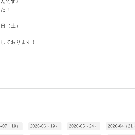
んです♪
した！
０日（土）
集しております！
6-07（19）
2026-06（19）
2026-05（24）
2026-04（21