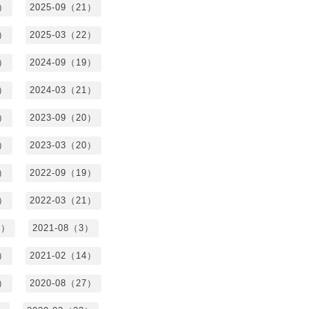
0）
2025-09（21）
4）
2025-03（22）
3）
2024-09（19）
7）
2024-03（21）
2）
2023-09（20）
7）
2023-03（20）
5）
2022-09（19）
3）
2022-03（21）
8）
2021-08（3）
3）
2021-02（14）
7）
2020-08（27）