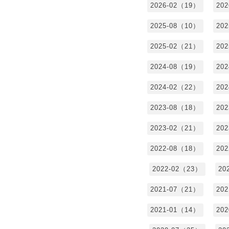
2026-02（19）
20
2025-08（10）
20
2025-02（21）
20
2024-08（19）
20
2024-02（22）
20
2023-08（18）
20
2023-02（21）
20
2022-08（18）
20
2022-02（23）
20
2021-07（21）
20
2021-01（14）
20