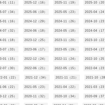
26-01（11）
2025-12（16）
2025-11（19）
2025-10（2
25-07（34）
2025-06（19）
2025-05（23）
2025-04（2
25-01（16）
2024-12（29）
2024-11（26）
2024-10（2
24-07（32）
2024-06（18）
2024-05（18）
2024-04（1
24-01（18）
2023-12（25）
2023-11（20）
2023-10（2
23-07（33）
2023-06（17）
2023-05（19）
2023-04（2
23-01（15）
2022-12（24）
2022-11（24）
2022-10（2
22-07（30）
2022-06（21）
2022-05（15）
2022-04（2
22-01（22）
2021-12（34）
2021-11（21）
2021-10（2
21-06（22）
2021-05（23）
2021-04（22）
2021-03（2
20-12（25）
2020-11（32）
2020-10（34）
2020-09（3