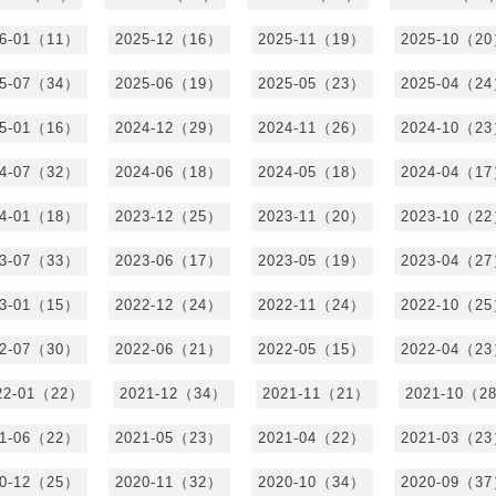
26-01（11）
2025-12（16）
2025-11（19）
2025-10（2
25-07（34）
2025-06（19）
2025-05（23）
2025-04（2
25-01（16）
2024-12（29）
2024-11（26）
2024-10（2
24-07（32）
2024-06（18）
2024-05（18）
2024-04（1
24-01（18）
2023-12（25）
2023-11（20）
2023-10（2
23-07（33）
2023-06（17）
2023-05（19）
2023-04（2
23-01（15）
2022-12（24）
2022-11（24）
2022-10（2
22-07（30）
2022-06（21）
2022-05（15）
2022-04（2
22-01（22）
2021-12（34）
2021-11（21）
2021-10（2
21-06（22）
2021-05（23）
2021-04（22）
2021-03（2
20-12（25）
2020-11（32）
2020-10（34）
2020-09（3