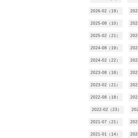
2026-02（19）
20
2025-08（10）
20
2025-02（21）
20
2024-08（19）
20
2024-02（22）
20
2023-08（18）
20
2023-02（21）
20
2022-08（18）
20
2022-02（23）
20
2021-07（21）
20
2021-01（14）
20