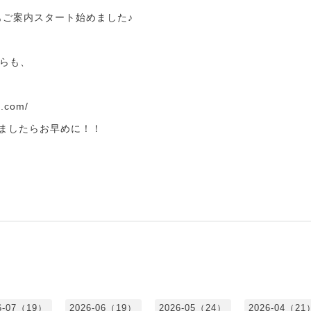
もご案内スタート始めました♪
らも、
e.com/
いましたらお早めに！！
6-07（19）
2026-06（19）
2026-05（24）
2026-04（21