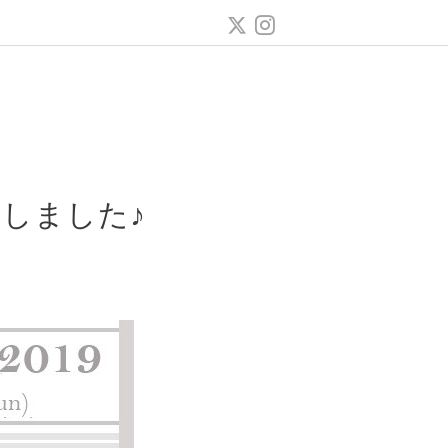
トしました♪