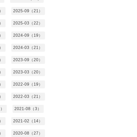
0）
2025-09（21）
4）
2025-03（22）
3）
2024-09（19）
7）
2024-03（21）
2）
2023-09（20）
7）
2023-03（20）
5）
2022-09（19）
3）
2022-03（21）
8）
2021-08（3）
3）
2021-02（14）
7）
2020-08（27）