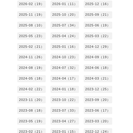
2026-02（19）
2026-01（11）
2025-12（16）
2025-11（19）
2025-10（20）
2025-09（21）
2025-08（10）
2025-07（34）
2025-06（19）
2025-05（23）
2025-04（24）
2025-03（22）
2025-02（21）
2025-01（16）
2024-12（29）
2024-11（26）
2024-10（23）
2024-09（19）
2024-08（19）
2024-07（32）
2024-06（18）
2024-05（18）
2024-04（17）
2024-03（21）
2024-02（22）
2024-01（18）
2023-12（25）
2023-11（20）
2023-10（22）
2023-09（20）
2023-08（18）
2023-07（33）
2023-06（17）
2023-05（19）
2023-04（27）
2023-03（20）
2023-02（21）
2023-01（15）
2022-12（24）