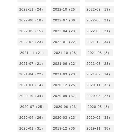
2022-11（24）
2022-10（25）
2022-09（19）
2022-08（18）
2022-07（30）
2022-06（21）
2022-05（15）
2022-04（23）
2022-03（21）
2022-02（23）
2022-01（22）
2021-12（34）
2021-11（21）
2021-10（28）
2021-08（3）
2021-07（21）
2021-06（22）
2021-05（23）
2021-04（22）
2021-03（23）
2021-02（14）
2021-01（14）
2020-12（25）
2020-11（32）
2020-10（34）
2020-09（37）
2020-08（27）
2020-07（25）
2020-06（23）
2020-05（8）
2020-04（26）
2020-03（23）
2020-02（33）
2020-01（31）
2019-12（35）
2019-11（38）