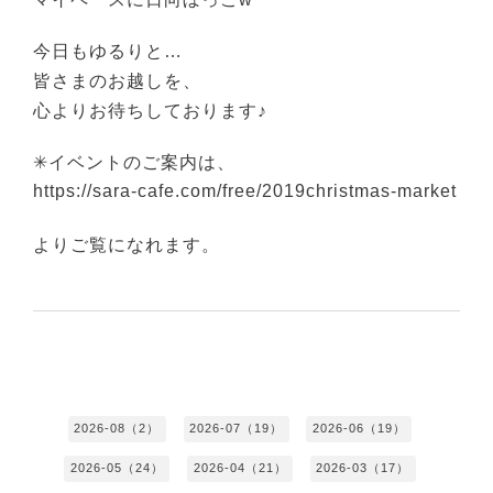
今日もゆるりと…
皆さまのお越しを、
心よりお待ちしております♪
✳︎イベントのご案内は、
https://sara-cafe.com/free/2019christmas-market
よりご覧になれます。
2026-08（2）
2026-07（19）
2026-06（19）
2026-05（24）
2026-04（21）
2026-03（17）