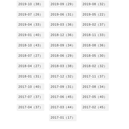
2019-10（38）
2019-09（29）
2019-08（32）
2019-07（26）
2019-06（31）
2019-05（22）
2019-04（33）
2019-03（36）
2019-02（37）
2019-01（40）
2018-12（36）
2018-11（33）
2018-10（43）
2018-09（34）
2018-08（36）
2018-07（27）
2018-06（29）
2018-05（30）
2018-04（27）
2018-03（38）
2018-02（32）
2018-01（31）
2017-12（32）
2017-11（37）
2017-10（40）
2017-09（31）
2017-08（34）
2017-07（37）
2017-06（45）
2017-05（40）
2017-04（37）
2017-03（44）
2017-02（45）
2017-01（17）