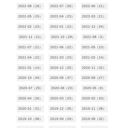
2022-08（18）
2022-07（30）
2022-06（21）
2022-05（15）
2022-04（23）
2022-03（21）
2022-02（23）
2022-01（22）
2021-12（34）
2021-11（21）
2021-10（28）
2021-08（3）
2021-07（21）
2021-06（22）
2021-05（23）
2021-04（22）
2021-03（23）
2021-02（14）
2021-01（14）
2020-12（25）
2020-11（32）
2020-10（34）
2020-09（37）
2020-08（27）
2020-07（25）
2020-06（23）
2020-05（8）
2020-04（26）
2020-03（23）
2020-02（33）
2020-01（31）
2019-12（35）
2019-11（38）
2019-10（38）
2019-09（29）
2019-08（32）