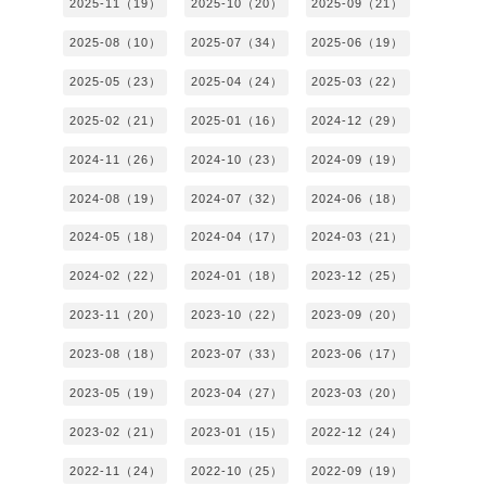
2025-11（19）
2025-10（20）
2025-09（21）
2025-08（10）
2025-07（34）
2025-06（19）
2025-05（23）
2025-04（24）
2025-03（22）
2025-02（21）
2025-01（16）
2024-12（29）
2024-11（26）
2024-10（23）
2024-09（19）
2024-08（19）
2024-07（32）
2024-06（18）
2024-05（18）
2024-04（17）
2024-03（21）
2024-02（22）
2024-01（18）
2023-12（25）
2023-11（20）
2023-10（22）
2023-09（20）
2023-08（18）
2023-07（33）
2023-06（17）
2023-05（19）
2023-04（27）
2023-03（20）
2023-02（21）
2023-01（15）
2022-12（24）
2022-11（24）
2022-10（25）
2022-09（19）