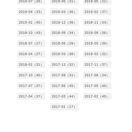
2019-07（26）
2019-06（31）
2019-05（22）
2019-04（33）
2019-03（36）
2019-02（37）
2019-01（40）
2018-12（36）
2018-11（33）
2018-10（43）
2018-09（34）
2018-08（36）
2018-07（27）
2018-06（29）
2018-05（30）
2018-04（27）
2018-03（38）
2018-02（32）
2018-01（31）
2017-12（32）
2017-11（37）
2017-10（40）
2017-09（31）
2017-08（34）
2017-07（37）
2017-06（45）
2017-05（40）
2017-04（37）
2017-03（44）
2017-02（45）
2017-01（17）