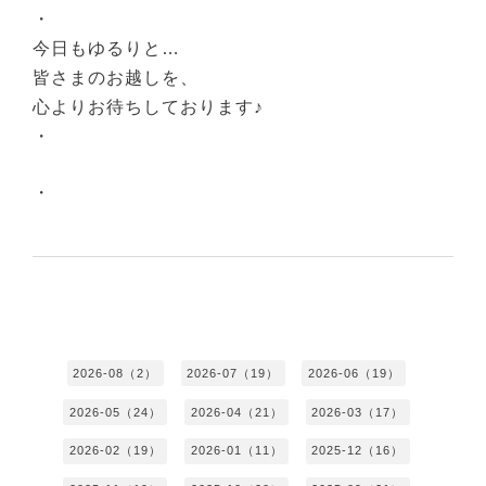
・
今日もゆるりと…
皆さまのお越しを、
心よりお待ちしております♪
・
・
2026-08（2）
2026-07（19）
2026-06（19）
2026-05（24）
2026-04（21）
2026-03（17）
2026-02（19）
2026-01（11）
2025-12（16）