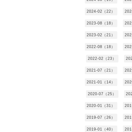
2024-02（22）
20
2023-08（18）
20
2023-02（21）
20
2022-08（18）
20
2022-02（23）
20
2021-07（21）
20
2021-01（14）
20
2020-07（25）
20
2020-01（31）
20
2019-07（26）
20
2019-01（40）
20