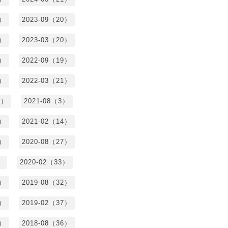
2）
2023-09（20）
7）
2023-03（20）
5）
2022-09（19）
3）
2022-03（21）
8）
2021-08（3）
3）
2021-02（14）
7）
2020-08（27）
）
2020-02（33）
9）
2019-08（32）
6）
2019-02（37）
4）
2018-08（36）