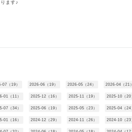
ります♪
6-07（19）
2026-06（19）
2026-05（24）
2026-04（21
26-01（11）
2025-12（16）
2025-11（19）
2025-10（2
25-07（34）
2025-06（19）
2025-05（23）
2025-04（2
25-01（16）
2024-12（29）
2024-11（26）
2024-10（2
24-07（32）
2024-06（18）
2024-05（18）
2024-04（1