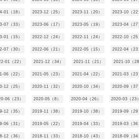
24-01（18）
2023-12（25）
2023-11（20）
2023-10（2
23-07（33）
2023-06（17）
2023-05（19）
2023-04（2
23-01（15）
2022-12（24）
2022-11（24）
2022-10（2
22-07（30）
2022-06（21）
2022-05（15）
2022-04（2
22-01（22）
2021-12（34）
2021-11（21）
2021-10（2
21-06（22）
2021-05（23）
2021-04（22）
2021-03（2
20-12（25）
2020-11（32）
2020-10（34）
2020-09（3
20-06（23）
2020-05（8）
2020-04（26）
2020-03（23
19-12（35）
2019-11（38）
2019-10（38）
2019-09（2
19-06（31）
2019-05（22）
2019-04（33）
2019-03（3
18-12（36）
2018-11（33）
2018-10（43）
2018-09（3