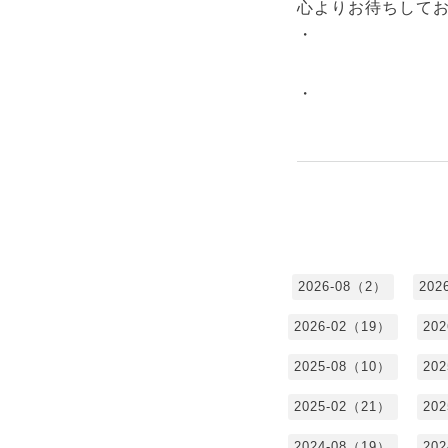
心よりお待ちしてお
・
・
2026-08（2）
202
2026-02（19）
20
2025-08（10）
20
2025-02（21）
20
2024-08（19）
20