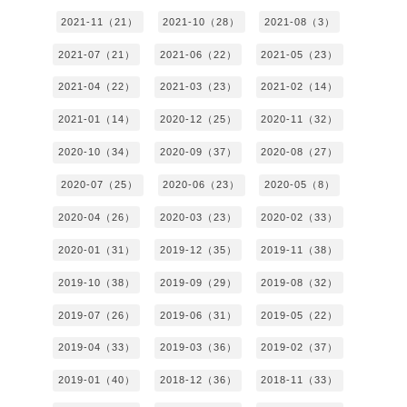
2021-11（21）
2021-10（28）
2021-08（3）
2021-07（21）
2021-06（22）
2021-05（23）
2021-04（22）
2021-03（23）
2021-02（14）
2021-01（14）
2020-12（25）
2020-11（32）
2020-10（34）
2020-09（37）
2020-08（27）
2020-07（25）
2020-06（23）
2020-05（8）
2020-04（26）
2020-03（23）
2020-02（33）
2020-01（31）
2019-12（35）
2019-11（38）
2019-10（38）
2019-09（29）
2019-08（32）
2019-07（26）
2019-06（31）
2019-05（22）
2019-04（33）
2019-03（36）
2019-02（37）
2019-01（40）
2018-12（36）
2018-11（33）