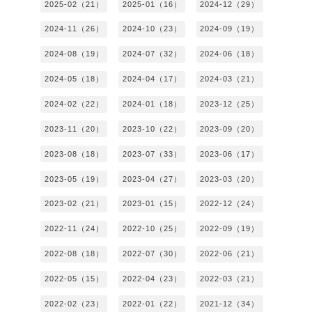
2025-02（21）
2025-01（16）
2024-12（29）
2024-11（26）
2024-10（23）
2024-09（19）
2024-08（19）
2024-07（32）
2024-06（18）
2024-05（18）
2024-04（17）
2024-03（21）
2024-02（22）
2024-01（18）
2023-12（25）
2023-11（20）
2023-10（22）
2023-09（20）
2023-08（18）
2023-07（33）
2023-06（17）
2023-05（19）
2023-04（27）
2023-03（20）
2023-02（21）
2023-01（15）
2022-12（24）
2022-11（24）
2022-10（25）
2022-09（19）
2022-08（18）
2022-07（30）
2022-06（21）
2022-05（15）
2022-04（23）
2022-03（21）
2022-02（23）
2022-01（22）
2021-12（34）