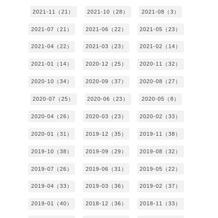
2021-11（21）
2021-10（28）
2021-08（3）
2021-07（21）
2021-06（22）
2021-05（23）
2021-04（22）
2021-03（23）
2021-02（14）
2021-01（14）
2020-12（25）
2020-11（32）
2020-10（34）
2020-09（37）
2020-08（27）
2020-07（25）
2020-06（23）
2020-05（8）
2020-04（26）
2020-03（23）
2020-02（33）
2020-01（31）
2019-12（35）
2019-11（38）
2019-10（38）
2019-09（29）
2019-08（32）
2019-07（26）
2019-06（31）
2019-05（22）
2019-04（33）
2019-03（36）
2019-02（37）
2019-01（40）
2018-12（36）
2018-11（33）