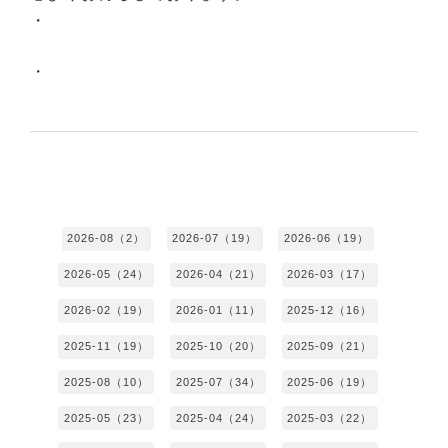
・
・
2026-08（2）
2026-07（19）
2026-06（19）
2026-05（24）
2026-04（21）
2026-03（17）
2026-02（19）
2026-01（11）
2025-12（16）
2025-11（19）
2025-10（20）
2025-09（21）
2025-08（10）
2025-07（34）
2025-06（19）
2025-05（23）
2025-04（24）
2025-03（22）