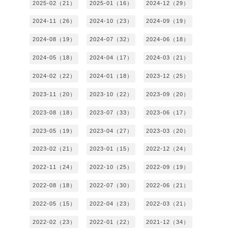
2025-02（21）
2025-01（16）
2024-12（29）
2024-11（26）
2024-10（23）
2024-09（19）
2024-08（19）
2024-07（32）
2024-06（18）
2024-05（18）
2024-04（17）
2024-03（21）
2024-02（22）
2024-01（18）
2023-12（25）
2023-11（20）
2023-10（22）
2023-09（20）
2023-08（18）
2023-07（33）
2023-06（17）
2023-05（19）
2023-04（27）
2023-03（20）
2023-02（21）
2023-01（15）
2022-12（24）
2022-11（24）
2022-10（25）
2022-09（19）
2022-08（18）
2022-07（30）
2022-06（21）
2022-05（15）
2022-04（23）
2022-03（21）
2022-02（23）
2022-01（22）
2021-12（34）