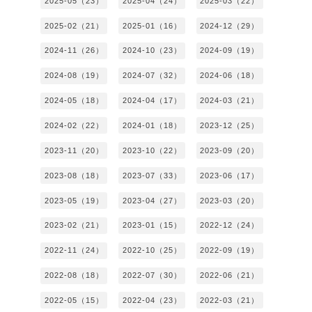
2025-05（23）
2025-04（24）
2025-03（22）
2025-02（21）
2025-01（16）
2024-12（29）
2024-11（26）
2024-10（23）
2024-09（19）
2024-08（19）
2024-07（32）
2024-06（18）
2024-05（18）
2024-04（17）
2024-03（21）
2024-02（22）
2024-01（18）
2023-12（25）
2023-11（20）
2023-10（22）
2023-09（20）
2023-08（18）
2023-07（33）
2023-06（17）
2023-05（19）
2023-04（27）
2023-03（20）
2023-02（21）
2023-01（15）
2022-12（24）
2022-11（24）
2022-10（25）
2022-09（19）
2022-08（18）
2022-07（30）
2022-06（21）
2022-05（15）
2022-04（23）
2022-03（21）