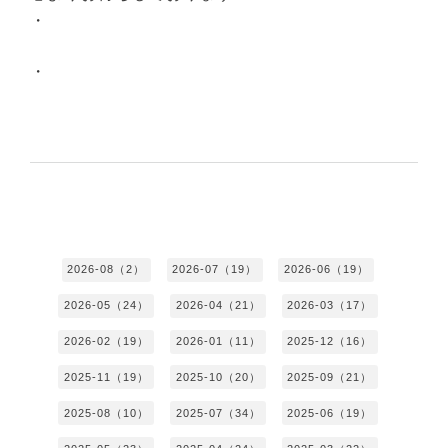
・
・
2026-08（2）
2026-07（19）
2026-06（19）
2026-05（24）
2026-04（21）
2026-03（17）
2026-02（19）
2026-01（11）
2025-12（16）
2025-11（19）
2025-10（20）
2025-09（21）
2025-08（10）
2025-07（34）
2025-06（19）