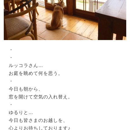
・
・
ルッコラさん…
お庭を眺めて何を思う。
・
今日も朝から、
窓を開けて空気の入れ替え。
・
ゆるりと…
今日も皆さまのお越しを、
心よりお待ちしております♪