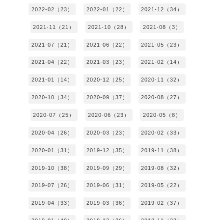
2022-02（23）
2022-01（22）
2021-12（34）
2021-11（21）
2021-10（28）
2021-08（3）
2021-07（21）
2021-06（22）
2021-05（23）
2021-04（22）
2021-03（23）
2021-02（14）
2021-01（14）
2020-12（25）
2020-11（32）
2020-10（34）
2020-09（37）
2020-08（27）
2020-07（25）
2020-06（23）
2020-05（8）
2020-04（26）
2020-03（23）
2020-02（33）
2020-01（31）
2019-12（35）
2019-11（38）
2019-10（38）
2019-09（29）
2019-08（32）
2019-07（26）
2019-06（31）
2019-05（22）
2019-04（33）
2019-03（36）
2019-02（37）