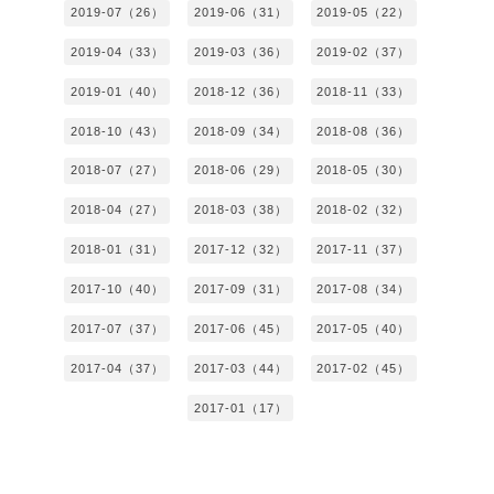
2019-07（26）
2019-06（31）
2019-05（22）
2019-04（33）
2019-03（36）
2019-02（37）
2019-01（40）
2018-12（36）
2018-11（33）
2018-10（43）
2018-09（34）
2018-08（36）
2018-07（27）
2018-06（29）
2018-05（30）
2018-04（27）
2018-03（38）
2018-02（32）
2018-01（31）
2017-12（32）
2017-11（37）
2017-10（40）
2017-09（31）
2017-08（34）
2017-07（37）
2017-06（45）
2017-05（40）
2017-04（37）
2017-03（44）
2017-02（45）
2017-01（17）