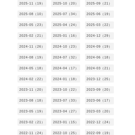
2025-11（19）
2025-10（20）
2025-09（21）
2025-08（10）
2025-07（34）
2025-06（19）
2025-05（23）
2025-04（24）
2025-03（22）
2025-02（21）
2025-01（16）
2024-12（29）
2024-11（26）
2024-10（23）
2024-09（19）
2024-08（19）
2024-07（32）
2024-06（18）
2024-05（18）
2024-04（17）
2024-03（21）
2024-02（22）
2024-01（18）
2023-12（25）
2023-11（20）
2023-10（22）
2023-09（20）
2023-08（18）
2023-07（33）
2023-06（17）
2023-05（19）
2023-04（27）
2023-03（20）
2023-02（21）
2023-01（15）
2022-12（24）
2022-11（24）
2022-10（25）
2022-09（19）