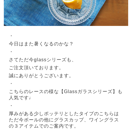
・
今日はまた暑くなるのかな？
・
さてただ今glassシリーズも、
ご注文頂いております。
誠にありがとうございます。
・
こちらのレースの様な【Glassガラスシリーズ】も
人気です♩
・
厚みがある少しポッテリとしたタイプのこちらは
ただ今ボールの他にグラスカップ、ワイングラス
の３アイテムでのご案内です。