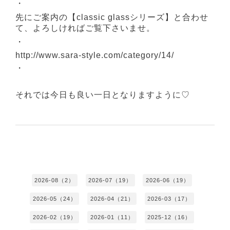
・
先にご案内の【classic glassシリーズ】と合わせ
て、よろしければご覧下さいませ。
・
http://www.sara-style.com/category/14/
・
それでは今日も良い一日となりますように♡
2026-08（2）
2026-07（19）
2026-06（19）
2026-05（24）
2026-04（21）
2026-03（17）
2026-02（19）
2026-01（11）
2025-12（16）