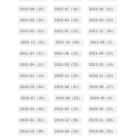
2022-08（18）
2022-07（30）
2022-06（21）
2022-05（15）
2022-04（23）
2022-03（21）
2022-02（23）
2022-01（22）
2021-12（34）
2021-11（21）
2021-10（28）
2021-08（3）
2021-07（21）
2021-06（22）
2021-05（23）
2021-04（22）
2021-03（23）
2021-02（14）
2021-01（14）
2020-12（25）
2020-11（32）
2020-10（34）
2020-09（37）
2020-08（27）
2020-07（25）
2020-06（23）
2020-05（8）
2020-04（26）
2020-03（23）
2020-02（33）
2020-01（31）
2019-12（35）
2019-11（38）
2019-10（38）
2019-09（29）
2019-08（32）