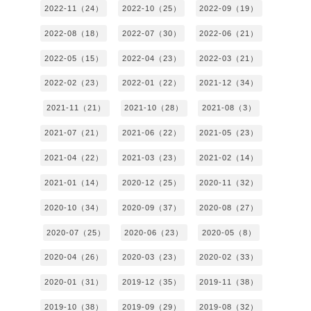
2022-11（24）
2022-10（25）
2022-09（19）
2022-08（18）
2022-07（30）
2022-06（21）
2022-05（15）
2022-04（23）
2022-03（21）
2022-02（23）
2022-01（22）
2021-12（34）
2021-11（21）
2021-10（28）
2021-08（3）
2021-07（21）
2021-06（22）
2021-05（23）
2021-04（22）
2021-03（23）
2021-02（14）
2021-01（14）
2020-12（25）
2020-11（32）
2020-10（34）
2020-09（37）
2020-08（27）
2020-07（25）
2020-06（23）
2020-05（8）
2020-04（26）
2020-03（23）
2020-02（33）
2020-01（31）
2019-12（35）
2019-11（38）
2019-10（38）
2019-09（29）
2019-08（32）