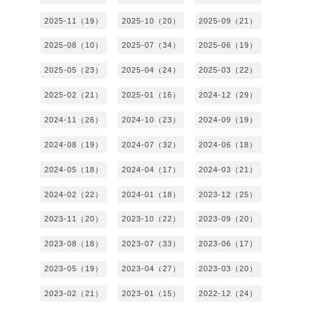
2025-11（19）
2025-10（20）
2025-09（21）
2025-08（10）
2025-07（34）
2025-06（19）
2025-05（23）
2025-04（24）
2025-03（22）
2025-02（21）
2025-01（16）
2024-12（29）
2024-11（26）
2024-10（23）
2024-09（19）
2024-08（19）
2024-07（32）
2024-06（18）
2024-05（18）
2024-04（17）
2024-03（21）
2024-02（22）
2024-01（18）
2023-12（25）
2023-11（20）
2023-10（22）
2023-09（20）
2023-08（18）
2023-07（33）
2023-06（17）
2023-05（19）
2023-04（27）
2023-03（20）
2023-02（21）
2023-01（15）
2022-12（24）