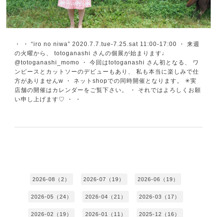
・ ・ “iro no niwa” 2020.7.7.tue-7.25.sat 11:00-17:00 ・ 来週
の火曜から、 totoganashi さんの個展が始まります♩
@totoganashi_momo ・ 今回はtotoganashi さん初となる、 ワ
ンピースとカットソーのデビューもあり、 私も本当に楽しみで仕
方がありませんw ・ ネットshopでの同時開催となります。 ✳︎実
店舗の開催はカレンダーをご覧下さい。 ・ それではよろしくお願
い申し上げます♡ ・ ・
2026-08（2）
2026-07（19）
2026-06（19）
2026-05（24）
2026-04（21）
2026-03（17）
2026-02（19）
2026-01（11）
2025-12（16）