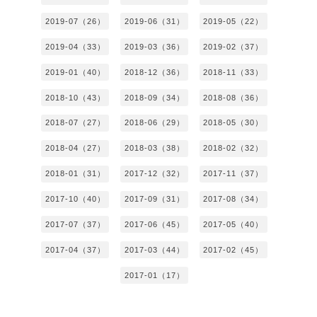
2019-07（26）
2019-06（31）
2019-05（22）
2019-04（33）
2019-03（36）
2019-02（37）
2019-01（40）
2018-12（36）
2018-11（33）
2018-10（43）
2018-09（34）
2018-08（36）
2018-07（27）
2018-06（29）
2018-05（30）
2018-04（27）
2018-03（38）
2018-02（32）
2018-01（31）
2017-12（32）
2017-11（37）
2017-10（40）
2017-09（31）
2017-08（34）
2017-07（37）
2017-06（45）
2017-05（40）
2017-04（37）
2017-03（44）
2017-02（45）
2017-01（17）