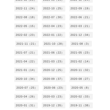
2022-11（24）
2022-10（25）
2022-09（19）
2022-08（18）
2022-07（30）
2022-06（21）
2022-05（15）
2022-04（23）
2022-03（21）
2022-02（23）
2022-01（22）
2021-12（34）
2021-11（21）
2021-10（28）
2021-08（3）
2021-07（21）
2021-06（22）
2021-05（23）
2021-04（22）
2021-03（23）
2021-02（14）
2021-01（14）
2020-12（25）
2020-11（32）
2020-10（34）
2020-09（37）
2020-08（27）
2020-07（25）
2020-06（23）
2020-05（8）
2020-04（26）
2020-03（23）
2020-02（33）
2020-01（31）
2019-12（35）
2019-11（38）