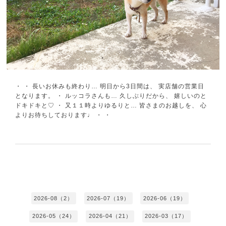
・ ・ 長いお休みも終わり… 明日から3日間は、 実店舗の営業日
となります。 ・ ルッコラさんも… 久しぶりだから、 嬉しいのと
ドキドキと♡ ・ 又１１時よりゆるりと… 皆さまのお越しを、 心
よりお待ちしております♩ ・ ・
2026-08（2）
2026-07（19）
2026-06（19）
2026-05（24）
2026-04（21）
2026-03（17）