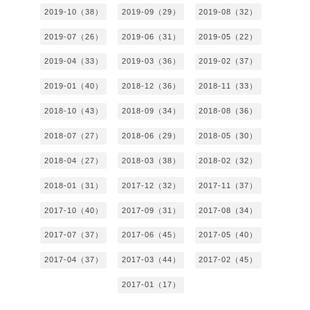
2019-10（38）
2019-09（29）
2019-08（32）
2019-07（26）
2019-06（31）
2019-05（22）
2019-04（33）
2019-03（36）
2019-02（37）
2019-01（40）
2018-12（36）
2018-11（33）
2018-10（43）
2018-09（34）
2018-08（36）
2018-07（27）
2018-06（29）
2018-05（30）
2018-04（27）
2018-03（38）
2018-02（32）
2018-01（31）
2017-12（32）
2017-11（37）
2017-10（40）
2017-09（31）
2017-08（34）
2017-07（37）
2017-06（45）
2017-05（40）
2017-04（37）
2017-03（44）
2017-02（45）
2017-01（17）