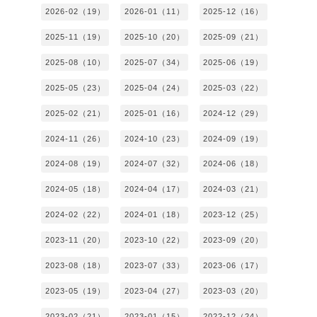
2026-02（19）
2026-01（11）
2025-12（16）
2025-11（19）
2025-10（20）
2025-09（21）
2025-08（10）
2025-07（34）
2025-06（19）
2025-05（23）
2025-04（24）
2025-03（22）
2025-02（21）
2025-01（16）
2024-12（29）
2024-11（26）
2024-10（23）
2024-09（19）
2024-08（19）
2024-07（32）
2024-06（18）
2024-05（18）
2024-04（17）
2024-03（21）
2024-02（22）
2024-01（18）
2023-12（25）
2023-11（20）
2023-10（22）
2023-09（20）
2023-08（18）
2023-07（33）
2023-06（17）
2023-05（19）
2023-04（27）
2023-03（20）
2023-02（21）
2023-01（15）
2022-12（24）