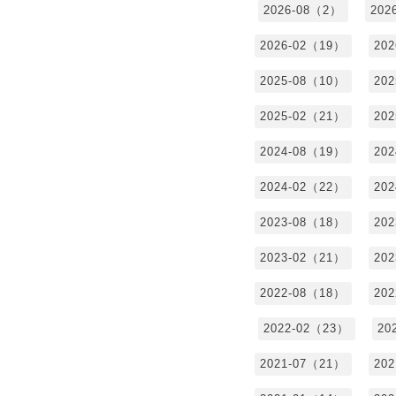
2026-08（2）
202
2026-02（19）
20
2025-08（10）
20
2025-02（21）
20
2024-08（19）
20
2024-02（22）
20
2023-08（18）
20
2023-02（21）
20
2022-08（18）
20
2022-02（23）
20
2021-07（21）
20