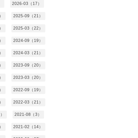
）
2026-03（17）
0）
2025-09（21）
4）
2025-03（22）
3）
2024-09（19）
7）
2024-03（21）
2）
2023-09（20）
7）
2023-03（20）
5）
2022-09（19）
3）
2022-03（21）
8）
2021-08（3）
3）
2021-02（14）