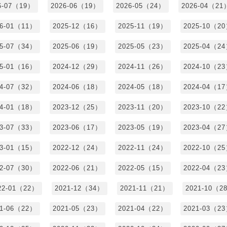
6-07（19）
2026-06（19）
2026-05（24）
2026-04（21
26-01（11）
2025-12（16）
2025-11（19）
2025-10（2
25-07（34）
2025-06（19）
2025-05（23）
2025-04（2
25-01（16）
2024-12（29）
2024-11（26）
2024-10（2
24-07（32）
2024-06（18）
2024-05（18）
2024-04（1
24-01（18）
2023-12（25）
2023-11（20）
2023-10（2
23-07（33）
2023-06（17）
2023-05（19）
2023-04（2
23-01（15）
2022-12（24）
2022-11（24）
2022-10（2
22-07（30）
2022-06（21）
2022-05（15）
2022-04（2
22-01（22）
2021-12（34）
2021-11（21）
2021-10（2
21-06（22）
2021-05（23）
2021-04（22）
2021-03（2