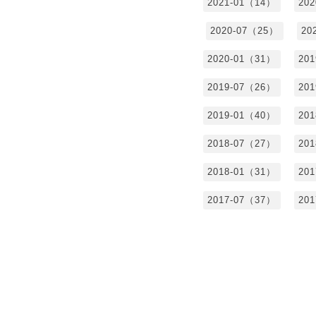
2021-01（14）
20
2020-07（25）
20
2020-01（31）
20
2019-07（26）
20
2019-01（40）
20
2018-07（27）
20
2018-01（31）
20
2017-07（37）
20