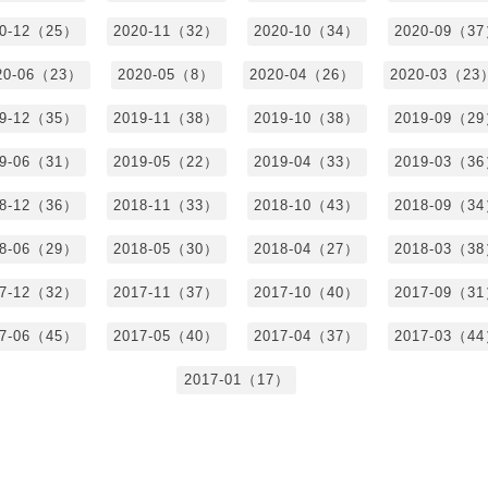
20-12（25）
2020-11（32）
2020-10（34）
2020-09（3
20-06（23）
2020-05（8）
2020-04（26）
2020-03（23
19-12（35）
2019-11（38）
2019-10（38）
2019-09（2
19-06（31）
2019-05（22）
2019-04（33）
2019-03（3
18-12（36）
2018-11（33）
2018-10（43）
2018-09（3
18-06（29）
2018-05（30）
2018-04（27）
2018-03（3
17-12（32）
2017-11（37）
2017-10（40）
2017-09（3
17-06（45）
2017-05（40）
2017-04（37）
2017-03（4
2017-01（17）