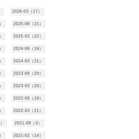
）
2026-03（17）
0）
2025-09（21）
4）
2025-03（22）
3）
2024-09（19）
7）
2024-03（21）
2）
2023-09（20）
7）
2023-03（20）
5）
2022-09（19）
3）
2022-03（21）
8）
2021-08（3）
3）
2021-02（14）