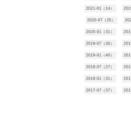
2021-01（14）
20
2020-07（25）
20
2020-01（31）
20
2019-07（26）
20
2019-01（40）
20
2018-07（27）
20
2018-01（31）
20
2017-07（37）
20