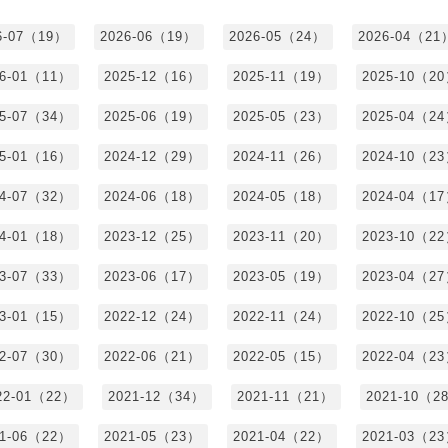
6-07（19）
2026-06（19）
2026-05（24）
2026-04（21
26-01（11）
2025-12（16）
2025-11（19）
2025-10（2
25-07（34）
2025-06（19）
2025-05（23）
2025-04（2
25-01（16）
2024-12（29）
2024-11（26）
2024-10（2
24-07（32）
2024-06（18）
2024-05（18）
2024-04（1
24-01（18）
2023-12（25）
2023-11（20）
2023-10（2
23-07（33）
2023-06（17）
2023-05（19）
2023-04（2
23-01（15）
2022-12（24）
2022-11（24）
2022-10（2
22-07（30）
2022-06（21）
2022-05（15）
2022-04（2
22-01（22）
2021-12（34）
2021-11（21）
2021-10（2
21-06（22）
2021-05（23）
2021-04（22）
2021-03（2