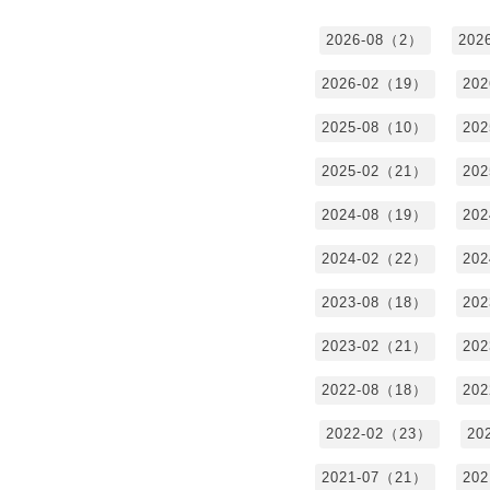
2026-08（2）
202
2026-02（19）
20
2025-08（10）
20
2025-02（21）
20
2024-08（19）
20
2024-02（22）
20
2023-08（18）
20
2023-02（21）
20
2022-08（18）
20
2022-02（23）
20
2021-07（21）
20