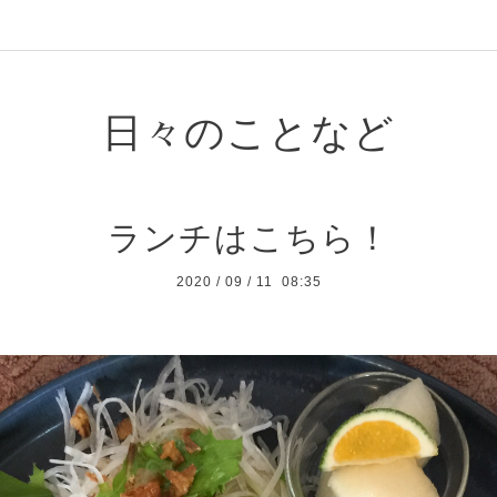
日々のことなど
ランチはこちら！
2020
/
09
/
11 08:35