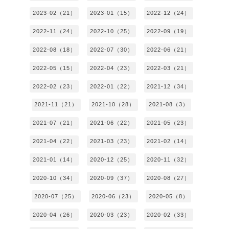
2023-02（21）
2023-01（15）
2022-12（24）
2022-11（24）
2022-10（25）
2022-09（19）
2022-08（18）
2022-07（30）
2022-06（21）
2022-05（15）
2022-04（23）
2022-03（21）
2022-02（23）
2022-01（22）
2021-12（34）
2021-11（21）
2021-10（28）
2021-08（3）
2021-07（21）
2021-06（22）
2021-05（23）
2021-04（22）
2021-03（23）
2021-02（14）
2021-01（14）
2020-12（25）
2020-11（32）
2020-10（34）
2020-09（37）
2020-08（27）
2020-07（25）
2020-06（23）
2020-05（8）
2020-04（26）
2020-03（23）
2020-02（33）