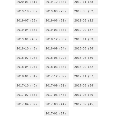
2020-01（31）
2019-12（35）
2019-11（38）
2019-10（38）
2019-09（29）
2019-08（32）
2019-07（26）
2019-06（31）
2019-05（22）
2019-04（33）
2019-03（36）
2019-02（37）
2019-01（40）
2018-12（36）
2018-11（33）
2018-10（43）
2018-09（34）
2018-08（36）
2018-07（27）
2018-06（29）
2018-05（30）
2018-04（27）
2018-03（38）
2018-02（32）
2018-01（31）
2017-12（32）
2017-11（37）
2017-10（40）
2017-09（31）
2017-08（34）
2017-07（37）
2017-06（45）
2017-05（40）
2017-04（37）
2017-03（44）
2017-02（45）
2017-01（17）