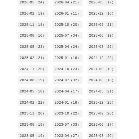
2026-05（24）
2026-04（21）
2026-03（17）
2026-02（19）
2026-01（11）
2025-12（16）
2025-11（19）
2025-10（20）
2025-09（21）
2025-08（10）
2025-07（34）
2025-06（19）
2025-05（23）
2025-04（24）
2025-03（22）
2025-02（21）
2025-01（16）
2024-12（29）
2024-11（26）
2024-10（23）
2024-09（19）
2024-08（19）
2024-07（32）
2024-06（18）
2024-05（18）
2024-04（17）
2024-03（21）
2024-02（22）
2024-01（18）
2023-12（25）
2023-11（20）
2023-10（22）
2023-09（20）
2023-08（18）
2023-07（33）
2023-06（17）
2023-05（19）
2023-04（27）
2023-03（20）