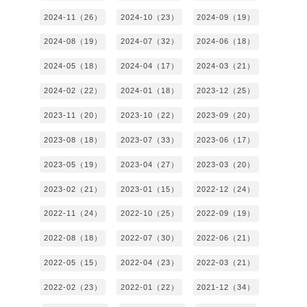
2024-11（26）
2024-10（23）
2024-09（19）
2024-08（19）
2024-07（32）
2024-06（18）
2024-05（18）
2024-04（17）
2024-03（21）
2024-02（22）
2024-01（18）
2023-12（25）
2023-11（20）
2023-10（22）
2023-09（20）
2023-08（18）
2023-07（33）
2023-06（17）
2023-05（19）
2023-04（27）
2023-03（20）
2023-02（21）
2023-01（15）
2022-12（24）
2022-11（24）
2022-10（25）
2022-09（19）
2022-08（18）
2022-07（30）
2022-06（21）
2022-05（15）
2022-04（23）
2022-03（21）
2022-02（23）
2022-01（22）
2021-12（34）