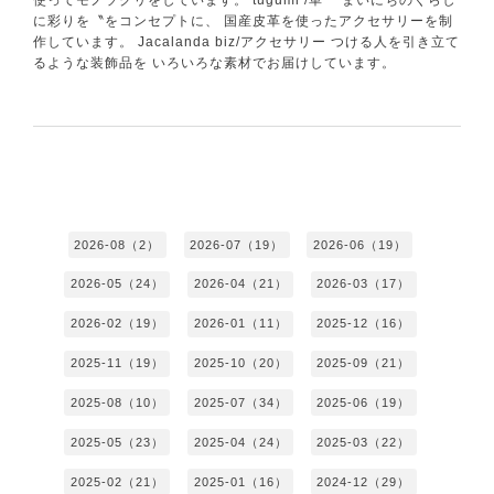
に彩りを〝をコンセプトに、 国産皮革を使ったアクセサリーを制
作しています。 Jacalanda biz/アクセサリー つける人を引き立て
るような装飾品を いろいろな素材でお届けしています。
2026-08（2）
2026-07（19）
2026-06（19）
2026-05（24）
2026-04（21）
2026-03（17）
2026-02（19）
2026-01（11）
2025-12（16）
2025-11（19）
2025-10（20）
2025-09（21）
2025-08（10）
2025-07（34）
2025-06（19）
2025-05（23）
2025-04（24）
2025-03（22）
2025-02（21）
2025-01（16）
2024-12（29）