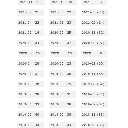
2021-11（21）
2021-10（28）
2021-08（3）
2021-07（21）
2021-06（22）
2021-05（23）
2021-04（22）
2021-03（23）
2021-02（14）
2021-01（14）
2020-12（25）
2020-11（32）
2020-10（34）
2020-09（37）
2020-08（27）
2020-07（25）
2020-06（23）
2020-05（8）
2020-04（26）
2020-03（23）
2020-02（33）
2020-01（31）
2019-12（35）
2019-11（38）
2019-10（38）
2019-09（29）
2019-08（32）
2019-07（26）
2019-06（31）
2019-05（22）
2019-04（33）
2019-03（36）
2019-02（37）
2019-01（40）
2018-12（36）
2018-11（33）
2018-10（43）
2018-09（34）
2018-08（36）