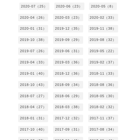
2020-07（25）
2020-06（23）
2020-05（8）
2020-04（26）
2020-03（23）
2020-02（33）
2020-01（31）
2019-12（35）
2019-11（38）
2019-10（38）
2019-09（29）
2019-08（32）
2019-07（26）
2019-06（31）
2019-05（22）
2019-04（33）
2019-03（36）
2019-02（37）
2019-01（40）
2018-12（36）
2018-11（33）
2018-10（43）
2018-09（34）
2018-08（36）
2018-07（27）
2018-06（29）
2018-05（30）
2018-04（27）
2018-03（38）
2018-02（32）
2018-01（31）
2017-12（32）
2017-11（37）
2017-10（40）
2017-09（31）
2017-08（34）