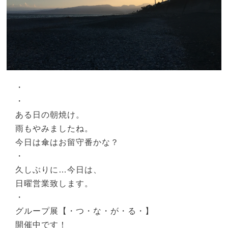
・
・
ある日の朝焼け。
雨もやみましたね。
今日は傘はお留守番かな？
・
久しぶりに…今日は、
日曜営業致します。
・
グループ展【・つ・な・が・る・】
開催中です！