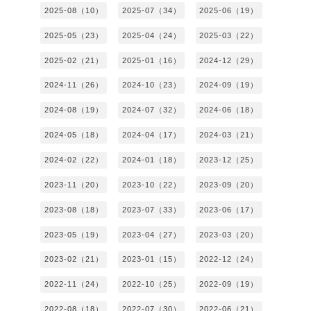
2025-08（10）
2025-07（34）
2025-06（19）
2025-05（23）
2025-04（24）
2025-03（22）
2025-02（21）
2025-01（16）
2024-12（29）
2024-11（26）
2024-10（23）
2024-09（19）
2024-08（19）
2024-07（32）
2024-06（18）
2024-05（18）
2024-04（17）
2024-03（21）
2024-02（22）
2024-01（18）
2023-12（25）
2023-11（20）
2023-10（22）
2023-09（20）
2023-08（18）
2023-07（33）
2023-06（17）
2023-05（19）
2023-04（27）
2023-03（20）
2023-02（21）
2023-01（15）
2022-12（24）
2022-11（24）
2022-10（25）
2022-09（19）
2022-08（18）
2022-07（30）
2022-06（21）