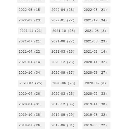
2022-05（15）
2022-04（23）
2022-03（21）
2022-02（23）
2022-01（22）
2021-12（34）
2021-11（21）
2021-10（28）
2021-08（3）
2021-07（21）
2021-06（22）
2021-05（23）
2021-04（22）
2021-03（23）
2021-02（14）
2021-01（14）
2020-12（25）
2020-11（32）
2020-10（34）
2020-09（37）
2020-08（27）
2020-07（25）
2020-06（23）
2020-05（8）
2020-04（26）
2020-03（23）
2020-02（33）
2020-01（31）
2019-12（35）
2019-11（38）
2019-10（38）
2019-09（29）
2019-08（32）
2019-07（26）
2019-06（31）
2019-05（22）