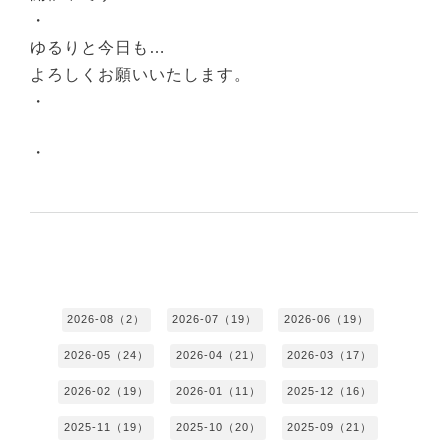
・
ゆるりと今日も…
よろしくお願いいたします。
・
・
2026-08（2）
2026-07（19）
2026-06（19）
2026-05（24）
2026-04（21）
2026-03（17）
2026-02（19）
2026-01（11）
2025-12（16）
2025-11（19）
2025-10（20）
2025-09（21）