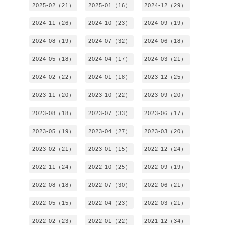
2025-02（21）
2025-01（16）
2024-12（29）
2024-11（26）
2024-10（23）
2024-09（19）
2024-08（19）
2024-07（32）
2024-06（18）
2024-05（18）
2024-04（17）
2024-03（21）
2024-02（22）
2024-01（18）
2023-12（25）
2023-11（20）
2023-10（22）
2023-09（20）
2023-08（18）
2023-07（33）
2023-06（17）
2023-05（19）
2023-04（27）
2023-03（20）
2023-02（21）
2023-01（15）
2022-12（24）
2022-11（24）
2022-10（25）
2022-09（19）
2022-08（18）
2022-07（30）
2022-06（21）
2022-05（15）
2022-04（23）
2022-03（21）
2022-02（23）
2022-01（22）
2021-12（34）