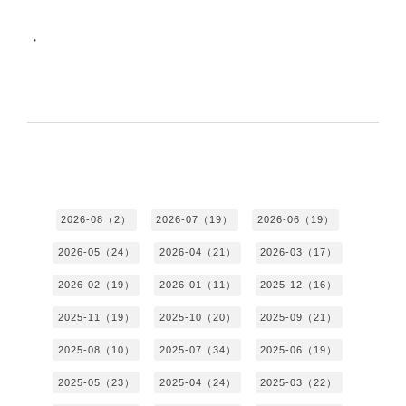
・
2026-08（2）
2026-07（19）
2026-06（19）
2026-05（24）
2026-04（21）
2026-03（17）
2026-02（19）
2026-01（11）
2025-12（16）
2025-11（19）
2025-10（20）
2025-09（21）
2025-08（10）
2025-07（34）
2025-06（19）
2025-05（23）
2025-04（24）
2025-03（22）