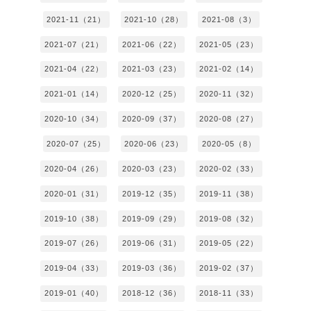
2021-11（21）
2021-10（28）
2021-08（3）
2021-07（21）
2021-06（22）
2021-05（23）
2021-04（22）
2021-03（23）
2021-02（14）
2021-01（14）
2020-12（25）
2020-11（32）
2020-10（34）
2020-09（37）
2020-08（27）
2020-07（25）
2020-06（23）
2020-05（8）
2020-04（26）
2020-03（23）
2020-02（33）
2020-01（31）
2019-12（35）
2019-11（38）
2019-10（38）
2019-09（29）
2019-08（32）
2019-07（26）
2019-06（31）
2019-05（22）
2019-04（33）
2019-03（36）
2019-02（37）
2019-01（40）
2018-12（36）
2018-11（33）