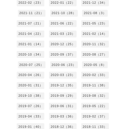
2022-02（23）
2022-01（22）
2021-12（34）
2021-11（21）
2021-10（28）
2021-08（3）
2021-07（21）
2021-06（22）
2021-05（23）
2021-04（22）
2021-03（23）
2021-02（14）
2021-01（14）
2020-12（25）
2020-11（32）
2020-10（34）
2020-09（37）
2020-08（27）
2020-07（25）
2020-06（23）
2020-05（8）
2020-04（26）
2020-03（23）
2020-02（33）
2020-01（31）
2019-12（35）
2019-11（38）
2019-10（38）
2019-09（29）
2019-08（32）
2019-07（26）
2019-06（31）
2019-05（22）
2019-04（33）
2019-03（36）
2019-02（37）
2019-01（40）
2018-12（36）
2018-11（33）