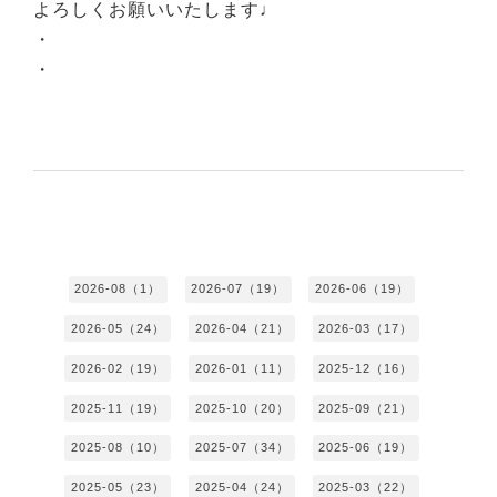
よろしくお願いいたします♩
・
・
2026-08（1）
2026-07（19）
2026-06（19）
2026-05（24）
2026-04（21）
2026-03（17）
2026-02（19）
2026-01（11）
2025-12（16）
2025-11（19）
2025-10（20）
2025-09（21）
2025-08（10）
2025-07（34）
2025-06（19）
2025-05（23）
2025-04（24）
2025-03（22）