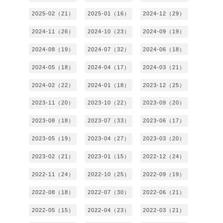
2025-02（21）
2025-01（16）
2024-12（29）
2024-11（26）
2024-10（23）
2024-09（19）
2024-08（19）
2024-07（32）
2024-06（18）
2024-05（18）
2024-04（17）
2024-03（21）
2024-02（22）
2024-01（18）
2023-12（25）
2023-11（20）
2023-10（22）
2023-09（20）
2023-08（18）
2023-07（33）
2023-06（17）
2023-05（19）
2023-04（27）
2023-03（20）
2023-02（21）
2023-01（15）
2022-12（24）
2022-11（24）
2022-10（25）
2022-09（19）
2022-08（18）
2022-07（30）
2022-06（21）
2022-05（15）
2022-04（23）
2022-03（21）