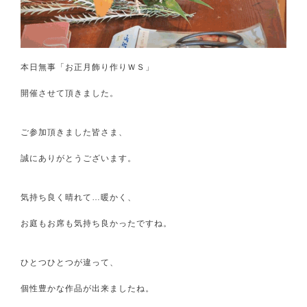
本日無事「お正月飾り作りＷＳ」
開催させて頂きました。
ご参加頂きました皆さま、
誠にありがとうございます。
気持ち良く晴れて…暖かく、
お庭もお席も気持ち良かったですね。
ひとつひとつが違って、
個性豊かな作品が出来ましたね。