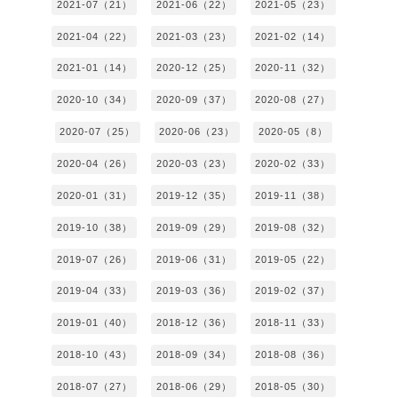
2021-07（21）
2021-06（22）
2021-05（23）
2021-04（22）
2021-03（23）
2021-02（14）
2021-01（14）
2020-12（25）
2020-11（32）
2020-10（34）
2020-09（37）
2020-08（27）
2020-07（25）
2020-06（23）
2020-05（8）
2020-04（26）
2020-03（23）
2020-02（33）
2020-01（31）
2019-12（35）
2019-11（38）
2019-10（38）
2019-09（29）
2019-08（32）
2019-07（26）
2019-06（31）
2019-05（22）
2019-04（33）
2019-03（36）
2019-02（37）
2019-01（40）
2018-12（36）
2018-11（33）
2018-10（43）
2018-09（34）
2018-08（36）
2018-07（27）
2018-06（29）
2018-05（30）