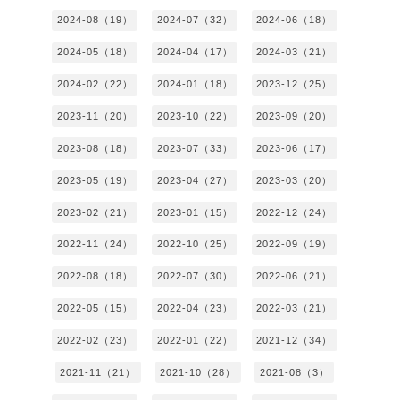
2024-08（19）
2024-07（32）
2024-06（18）
2024-05（18）
2024-04（17）
2024-03（21）
2024-02（22）
2024-01（18）
2023-12（25）
2023-11（20）
2023-10（22）
2023-09（20）
2023-08（18）
2023-07（33）
2023-06（17）
2023-05（19）
2023-04（27）
2023-03（20）
2023-02（21）
2023-01（15）
2022-12（24）
2022-11（24）
2022-10（25）
2022-09（19）
2022-08（18）
2022-07（30）
2022-06（21）
2022-05（15）
2022-04（23）
2022-03（21）
2022-02（23）
2022-01（22）
2021-12（34）
2021-11（21）
2021-10（28）
2021-08（3）