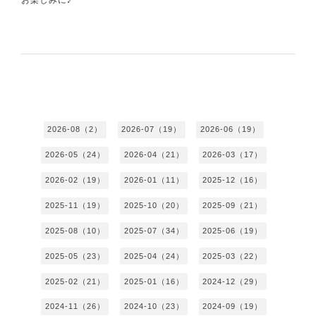
2026-08（2）
2026-07（19）
2026-06（19）
2026-05（24）
2026-04（21）
2026-03（17）
2026-02（19）
2026-01（11）
2025-12（16）
2025-11（19）
2025-10（20）
2025-09（21）
2025-08（10）
2025-07（34）
2025-06（19）
2025-05（23）
2025-04（24）
2025-03（22）
2025-02（21）
2025-01（16）
2024-12（29）
2024-11（26）
2024-10（23）
2024-09（19）