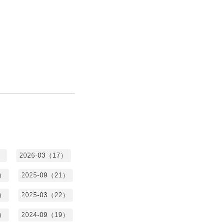
）
2026-03（17）
0）
2025-09（21）
4）
2025-03（22）
3）
2024-09（19）