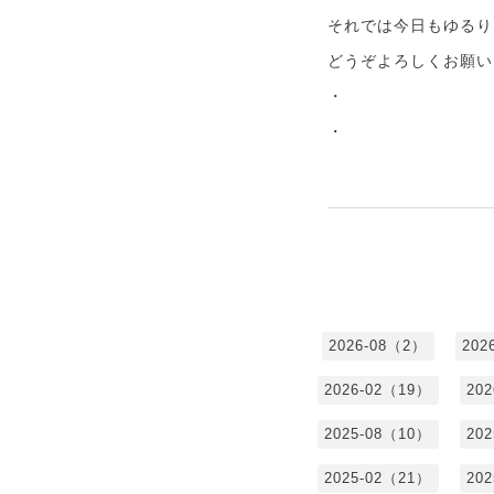
それでは今日もゆるり
どうぞよろしくお願い
・
・
2026-08（2）
202
2026-02（19）
20
2025-08（10）
20
2025-02（21）
20