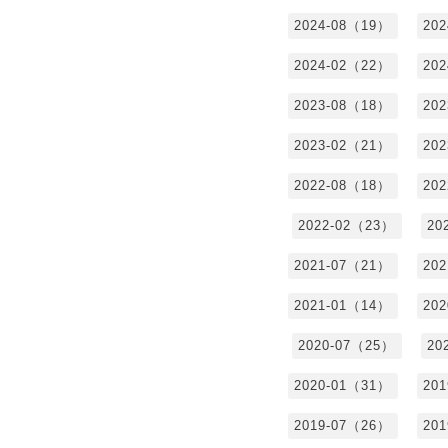
2024-08（19）
20
2024-02（22）
20
2023-08（18）
20
2023-02（21）
20
2022-08（18）
20
2022-02（23）
20
2021-07（21）
20
2021-01（14）
20
2020-07（25）
20
2020-01（31）
20
2019-07（26）
20