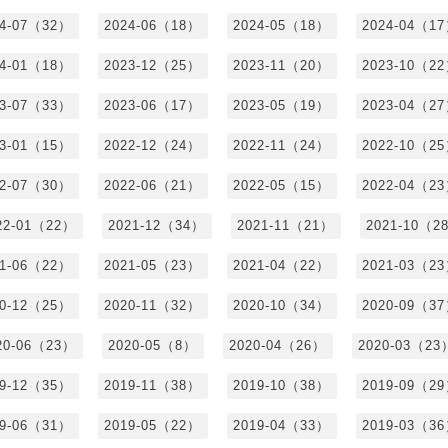
24-07（32）
2024-06（18）
2024-05（18）
2024-04（1
24-01（18）
2023-12（25）
2023-11（20）
2023-10（2
23-07（33）
2023-06（17）
2023-05（19）
2023-04（2
23-01（15）
2022-12（24）
2022-11（24）
2022-10（2
22-07（30）
2022-06（21）
2022-05（15）
2022-04（2
22-01（22）
2021-12（34）
2021-11（21）
2021-10（2
21-06（22）
2021-05（23）
2021-04（22）
2021-03（2
20-12（25）
2020-11（32）
2020-10（34）
2020-09（3
20-06（23）
2020-05（8）
2020-04（26）
2020-03（23
19-12（35）
2019-11（38）
2019-10（38）
2019-09（2
19-06（31）
2019-05（22）
2019-04（33）
2019-03（3