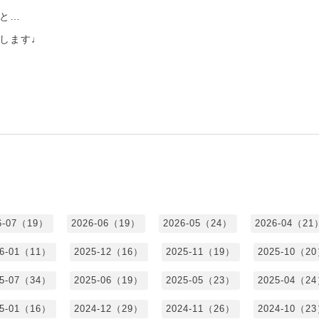
と…
します♩
6-07（19）
2026-06（19）
2026-05（24）
2026-04（21
26-01（11）
2025-12（16）
2025-11（19）
2025-10（2
25-07（34）
2025-06（19）
2025-05（23）
2025-04（2
25-01（16）
2024-12（29）
2024-11（26）
2024-10（2