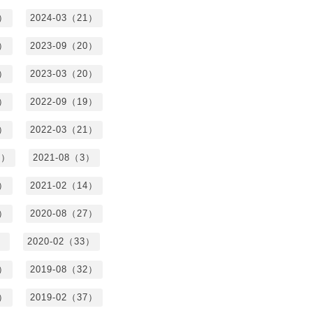
7）
2024-03（21）
2）
2023-09（20）
7）
2023-03（20）
5）
2022-09（19）
3）
2022-03（21）
8）
2021-08（3）
3）
2021-02（14）
7）
2020-08（27）
）
2020-02（33）
9）
2019-08（32）
6）
2019-02（37）