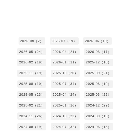
2026-08（2）
2026-07（19）
2026-06（19）
2026-05（24）
2026-04（21）
2026-03（17）
2026-02（19）
2026-01（11）
2025-12（16）
2025-11（19）
2025-10（20）
2025-09（21）
2025-08（10）
2025-07（34）
2025-06（19）
2025-05（23）
2025-04（24）
2025-03（22）
2025-02（21）
2025-01（16）
2024-12（29）
2024-11（26）
2024-10（23）
2024-09（19）
2024-08（19）
2024-07（32）
2024-06（18）