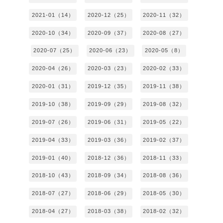
2021-01（14）
2020-12（25）
2020-11（32）
2020-10（34）
2020-09（37）
2020-08（27）
2020-07（25）
2020-06（23）
2020-05（8）
2020-04（26）
2020-03（23）
2020-02（33）
2020-01（31）
2019-12（35）
2019-11（38）
2019-10（38）
2019-09（29）
2019-08（32）
2019-07（26）
2019-06（31）
2019-05（22）
2019-04（33）
2019-03（36）
2019-02（37）
2019-01（40）
2018-12（36）
2018-11（33）
2018-10（43）
2018-09（34）
2018-08（36）
2018-07（27）
2018-06（29）
2018-05（30）
2018-04（27）
2018-03（38）
2018-02（32）