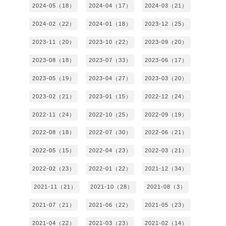
2024-05（18）
2024-04（17）
2024-03（21）
2024-02（22）
2024-01（18）
2023-12（25）
2023-11（20）
2023-10（22）
2023-09（20）
2023-08（18）
2023-07（33）
2023-06（17）
2023-05（19）
2023-04（27）
2023-03（20）
2023-02（21）
2023-01（15）
2022-12（24）
2022-11（24）
2022-10（25）
2022-09（19）
2022-08（18）
2022-07（30）
2022-06（21）
2022-05（15）
2022-04（23）
2022-03（21）
2022-02（23）
2022-01（22）
2021-12（34）
2021-11（21）
2021-10（28）
2021-08（3）
2021-07（21）
2021-06（22）
2021-05（23）
2021-04（22）
2021-03（23）
2021-02（14）