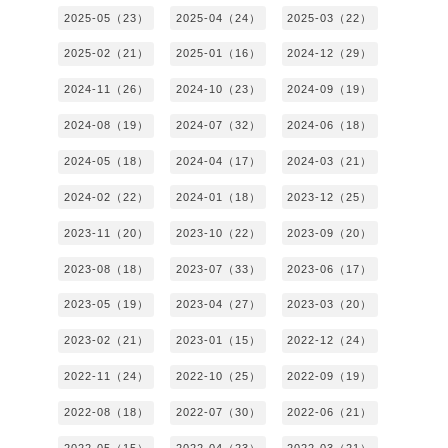
2025-05（23）
2025-04（24）
2025-03（22）
2025-02（21）
2025-01（16）
2024-12（29）
2024-11（26）
2024-10（23）
2024-09（19）
2024-08（19）
2024-07（32）
2024-06（18）
2024-05（18）
2024-04（17）
2024-03（21）
2024-02（22）
2024-01（18）
2023-12（25）
2023-11（20）
2023-10（22）
2023-09（20）
2023-08（18）
2023-07（33）
2023-06（17）
2023-05（19）
2023-04（27）
2023-03（20）
2023-02（21）
2023-01（15）
2022-12（24）
2022-11（24）
2022-10（25）
2022-09（19）
2022-08（18）
2022-07（30）
2022-06（21）
2022-05（15）
2022-04（23）
2022-03（21）