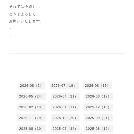
それでは今週も…
どうぞよろしく、
お願いいたします♩
・
・
2026-08（2）
2026-07（19）
2026-06（19）
2026-05（24）
2026-04（21）
2026-03（17）
2026-02（19）
2026-01（11）
2025-12（16）
2025-11（19）
2025-10（20）
2025-09（21）
2025-08（10）
2025-07（34）
2025-06（19）