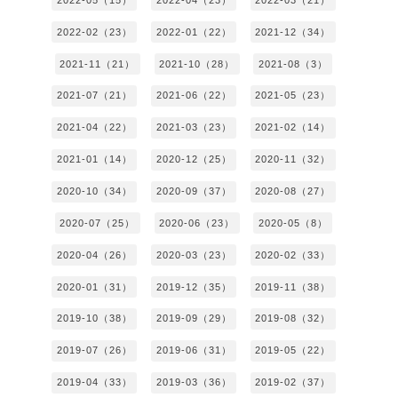
2022-02（23）
2022-01（22）
2021-12（34）
2021-11（21）
2021-10（28）
2021-08（3）
2021-07（21）
2021-06（22）
2021-05（23）
2021-04（22）
2021-03（23）
2021-02（14）
2021-01（14）
2020-12（25）
2020-11（32）
2020-10（34）
2020-09（37）
2020-08（27）
2020-07（25）
2020-06（23）
2020-05（8）
2020-04（26）
2020-03（23）
2020-02（33）
2020-01（31）
2019-12（35）
2019-11（38）
2019-10（38）
2019-09（29）
2019-08（32）
2019-07（26）
2019-06（31）
2019-05（22）
2019-04（33）
2019-03（36）
2019-02（37）