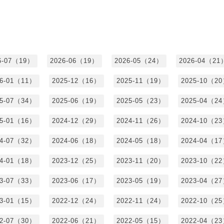
6-07（19）
2026-06（19）
2026-05（24）
2026-04（21
26-01（11）
2025-12（16）
2025-11（19）
2025-10（2
25-07（34）
2025-06（19）
2025-05（23）
2025-04（2
25-01（16）
2024-12（29）
2024-11（26）
2024-10（2
24-07（32）
2024-06（18）
2024-05（18）
2024-04（1
24-01（18）
2023-12（25）
2023-11（20）
2023-10（2
23-07（33）
2023-06（17）
2023-05（19）
2023-04（2
23-01（15）
2022-12（24）
2022-11（24）
2022-10（2
22-07（30）
2022-06（21）
2022-05（15）
2022-04（2