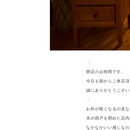
・
閉店のお時間です。
今日も朝からご来店頂
誠にありがとうござい
・
お外が暗くなるの見な
木の雨戸を閉めた店内
なかなかいい感じなの