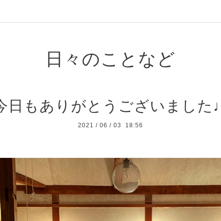
日々のことなど
今日もありがとうございました
2021
/
06
/
03 18:56