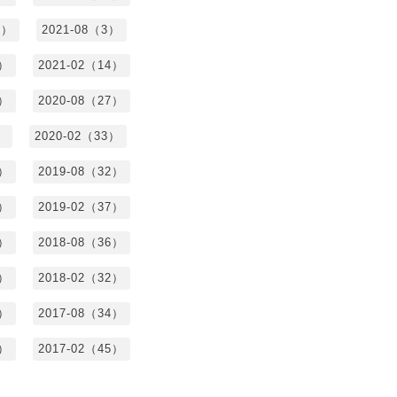
8）
2021-08（3）
3）
2021-02（14）
7）
2020-08（27）
）
2020-02（33）
9）
2019-08（32）
6）
2019-02（37）
4）
2018-08（36）
8）
2018-02（32）
1）
2017-08（34）
4）
2017-02（45）