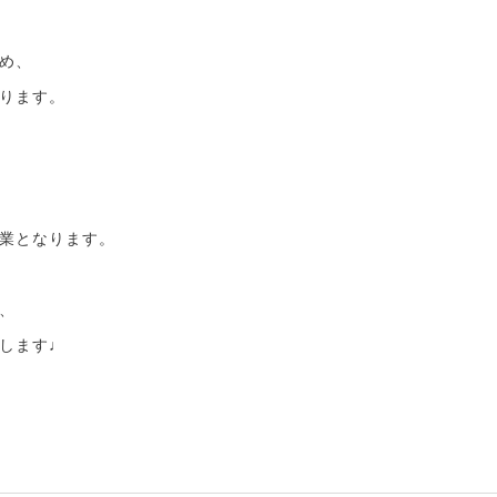
め、
ります。
業となります。
、
します♩