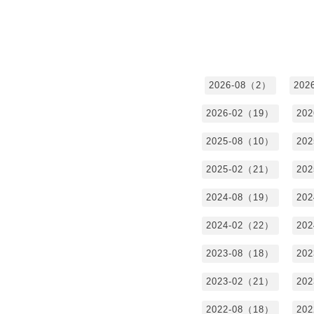
2026-08（2）
202
2026-02（19）
20
2025-08（10）
20
2025-02（21）
20
2024-08（19）
20
2024-02（22）
20
2023-08（18）
20
2023-02（21）
20
2022-08（18）
20