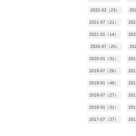
2022-02（23）
20
2021-07（21）
20
2021-01（14）
20
2020-07（25）
20
2020-01（31）
20
2019-07（26）
20
2019-01（40）
20
2018-07（27）
20
2018-01（31）
20
2017-07（37）
20