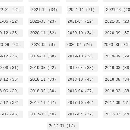
22-01（22）
2021-12（34）
2021-11（21）
2021-10（2
21-06（22）
2021-05（23）
2021-04（22）
2021-03（2
20-12（25）
2020-11（32）
2020-10（34）
2020-09（3
20-06（23）
2020-05（8）
2020-04（26）
2020-03（23
19-12（35）
2019-11（38）
2019-10（38）
2019-09（2
19-06（31）
2019-05（22）
2019-04（33）
2019-03（3
18-12（36）
2018-11（33）
2018-10（43）
2018-09（3
18-06（29）
2018-05（30）
2018-04（27）
2018-03（3
17-12（32）
2017-11（37）
2017-10（40）
2017-09（3
17-06（45）
2017-05（40）
2017-04（37）
2017-03（4
2017-01（17）