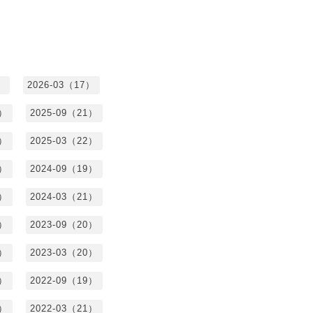
）
2026-03（17）
0）
2025-09（21）
4）
2025-03（22）
3）
2024-09（19）
7）
2024-03（21）
2）
2023-09（20）
7）
2023-03（20）
5）
2022-09（19）
3）
2022-03（21）