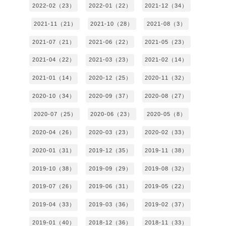
2022-02（23）
2022-01（22）
2021-12（34）
2021-11（21）
2021-10（28）
2021-08（3）
2021-07（21）
2021-06（22）
2021-05（23）
2021-04（22）
2021-03（23）
2021-02（14）
2021-01（14）
2020-12（25）
2020-11（32）
2020-10（34）
2020-09（37）
2020-08（27）
2020-07（25）
2020-06（23）
2020-05（8）
2020-04（26）
2020-03（23）
2020-02（33）
2020-01（31）
2019-12（35）
2019-11（38）
2019-10（38）
2019-09（29）
2019-08（32）
2019-07（26）
2019-06（31）
2019-05（22）
2019-04（33）
2019-03（36）
2019-02（37）
2019-01（40）
2018-12（36）
2018-11（33）