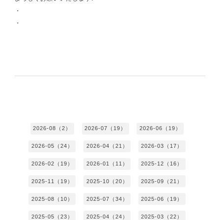
・
・
2026-08（2）
2026-07（19）
2026-06（19）
2026-05（24）
2026-04（21）
2026-03（17）
2026-02（19）
2026-01（11）
2025-12（16）
2025-11（19）
2025-10（20）
2025-09（21）
2025-08（10）
2025-07（34）
2025-06（19）
2025-05（23）
2025-04（24）
2025-03（22）