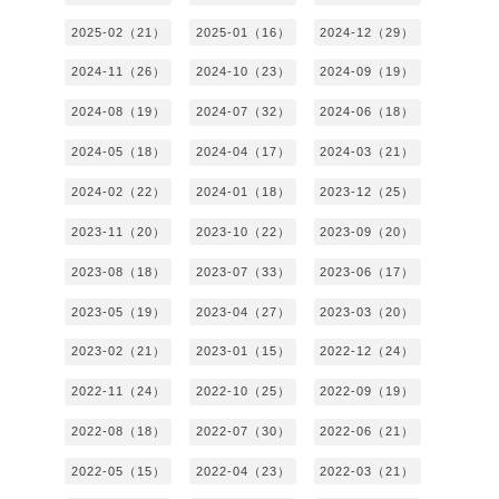
2025-02（21）
2025-01（16）
2024-12（29）
2024-11（26）
2024-10（23）
2024-09（19）
2024-08（19）
2024-07（32）
2024-06（18）
2024-05（18）
2024-04（17）
2024-03（21）
2024-02（22）
2024-01（18）
2023-12（25）
2023-11（20）
2023-10（22）
2023-09（20）
2023-08（18）
2023-07（33）
2023-06（17）
2023-05（19）
2023-04（27）
2023-03（20）
2023-02（21）
2023-01（15）
2022-12（24）
2022-11（24）
2022-10（25）
2022-09（19）
2022-08（18）
2022-07（30）
2022-06（21）
2022-05（15）
2022-04（23）
2022-03（21）