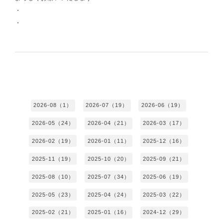
・
・
2026-08（1）
2026-07（19）
2026-06（19）
2026-05（24）
2026-04（21）
2026-03（17）
2026-02（19）
2026-01（11）
2025-12（16）
2025-11（19）
2025-10（20）
2025-09（21）
2025-08（10）
2025-07（34）
2025-06（19）
2025-05（23）
2025-04（24）
2025-03（22）
2025-02（21）
2025-01（16）
2024-12（29）