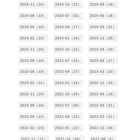
2024-11（26）
2024-10（23）
2024-09（19）
2024-08（19）
2024-07（32）
2024-06（18）
2024-05（18）
2024-04（17）
2024-03（21）
2024-02（22）
2024-01（18）
2023-12（25）
2023-11（20）
2023-10（22）
2023-09（20）
2023-08（18）
2023-07（33）
2023-06（17）
2023-05（19）
2023-04（27）
2023-03（20）
2023-02（21）
2023-01（15）
2022-12（24）
2022-11（24）
2022-10（25）
2022-09（19）
2022-08（18）
2022-07（30）
2022-06（21）
2022-05（15）
2022-04（23）
2022-03（21）
2022-02（23）
2022-01（22）
2021-12（34）
2021-11（21）
2021-10（28）
2021-08（3）