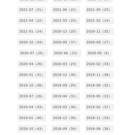
2021-07（21）
2021-06（22）
2021-05（23）
2021-04（22）
2021-03（23）
2021-02（14）
2021-01（14）
2020-12（25）
2020-11（32）
2020-10（34）
2020-09（37）
2020-08（27）
2020-07（25）
2020-06（23）
2020-05（8）
2020-04（26）
2020-03（23）
2020-02（33）
2020-01（31）
2019-12（35）
2019-11（38）
2019-10（38）
2019-09（29）
2019-08（32）
2019-07（26）
2019-06（31）
2019-05（22）
2019-04（33）
2019-03（36）
2019-02（37）
2019-01（40）
2018-12（36）
2018-11（33）
2018-10（43）
2018-09（34）
2018-08（36）