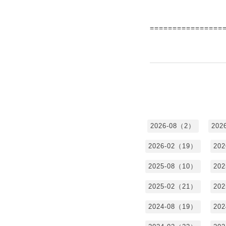
================
2026-08（2）
202
2026-02（19）
20
2025-08（10）
20
2025-02（21）
20
2024-08（19）
20