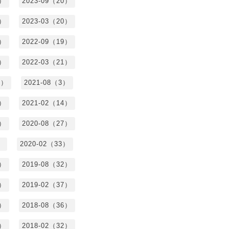
2）
2023-09（20）
7）
2023-03（20）
5）
2022-09（19）
3）
2022-03（21）
8）
2021-08（3）
3）
2021-02（14）
7）
2020-08（27）
）
2020-02（33）
9）
2019-08（32）
6）
2019-02（37）
4）
2018-08（36）
8）
2018-02（32）