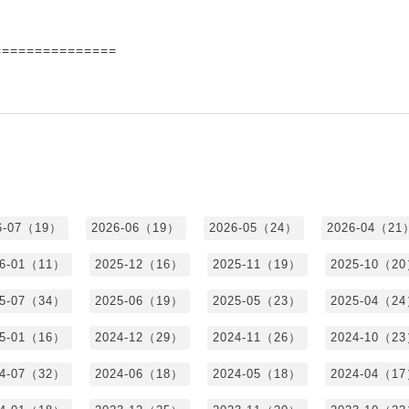
===============
6-07（19）
2026-06（19）
2026-05（24）
2026-04（21
26-01（11）
2025-12（16）
2025-11（19）
2025-10（2
25-07（34）
2025-06（19）
2025-05（23）
2025-04（2
25-01（16）
2024-12（29）
2024-11（26）
2024-10（2
24-07（32）
2024-06（18）
2024-05（18）
2024-04（1