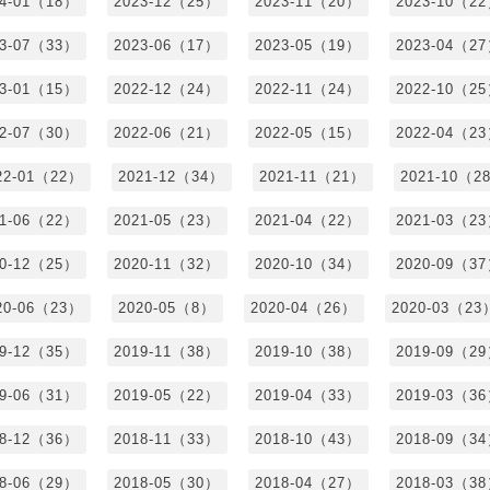
24-01（18）
2023-12（25）
2023-11（20）
2023-10（2
23-07（33）
2023-06（17）
2023-05（19）
2023-04（2
23-01（15）
2022-12（24）
2022-11（24）
2022-10（2
22-07（30）
2022-06（21）
2022-05（15）
2022-04（2
22-01（22）
2021-12（34）
2021-11（21）
2021-10（2
21-06（22）
2021-05（23）
2021-04（22）
2021-03（2
20-12（25）
2020-11（32）
2020-10（34）
2020-09（3
20-06（23）
2020-05（8）
2020-04（26）
2020-03（23
19-12（35）
2019-11（38）
2019-10（38）
2019-09（2
19-06（31）
2019-05（22）
2019-04（33）
2019-03（3
18-12（36）
2018-11（33）
2018-10（43）
2018-09（3
18-06（29）
2018-05（30）
2018-04（27）
2018-03（3