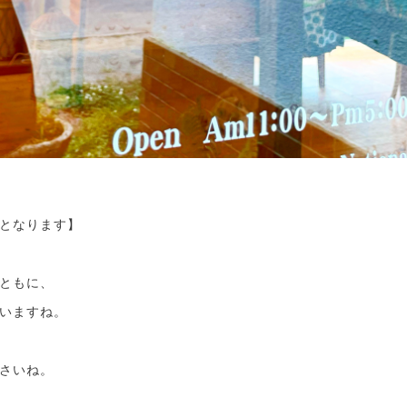
となります】
ともに、
いますね。
さいね。