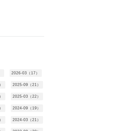
）
2026-03（17）
0）
2025-09（21）
4）
2025-03（22）
3）
2024-09（19）
7）
2024-03（21）