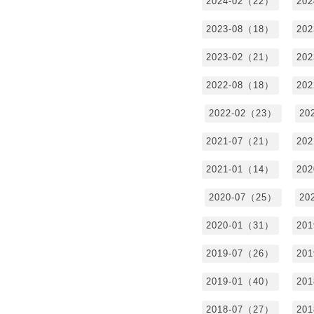
2024-02（22）
20
2023-08（18）
20
2023-02（21）
20
2022-08（18）
20
2022-02（23）
20
2021-07（21）
20
2021-01（14）
20
2020-07（25）
20
2020-01（31）
20
2019-07（26）
20
2019-01（40）
20
2018-07（27）
20