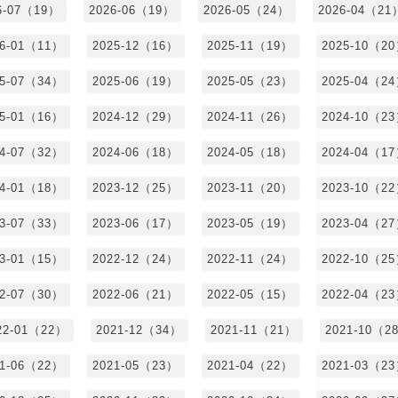
6-07（19）
2026-06（19）
2026-05（24）
2026-04（21
26-01（11）
2025-12（16）
2025-11（19）
2025-10（2
25-07（34）
2025-06（19）
2025-05（23）
2025-04（2
25-01（16）
2024-12（29）
2024-11（26）
2024-10（2
24-07（32）
2024-06（18）
2024-05（18）
2024-04（1
24-01（18）
2023-12（25）
2023-11（20）
2023-10（2
23-07（33）
2023-06（17）
2023-05（19）
2023-04（2
23-01（15）
2022-12（24）
2022-11（24）
2022-10（2
22-07（30）
2022-06（21）
2022-05（15）
2022-04（2
22-01（22）
2021-12（34）
2021-11（21）
2021-10（2
21-06（22）
2021-05（23）
2021-04（22）
2021-03（2