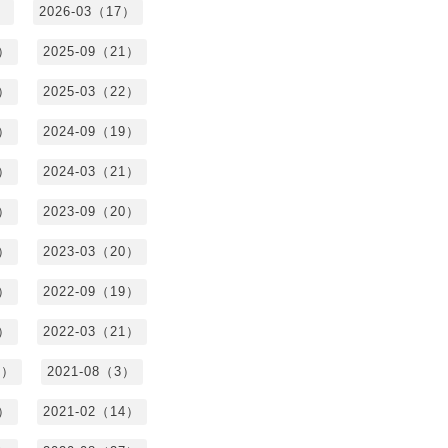
）
2026-03（17）
0）
2025-09（21）
4）
2025-03（22）
3）
2024-09（19）
7）
2024-03（21）
2）
2023-09（20）
7）
2023-03（20）
5）
2022-09（19）
3）
2022-03（21）
8）
2021-08（3）
3）
2021-02（14）