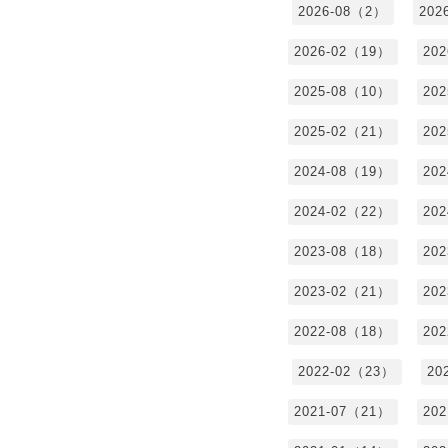
2026-08（2）
202
2026-02（19）
20
2025-08（10）
20
2025-02（21）
20
2024-08（19）
20
2024-02（22）
20
2023-08（18）
20
2023-02（21）
20
2022-08（18）
20
2022-02（23）
20
2021-07（21）
20