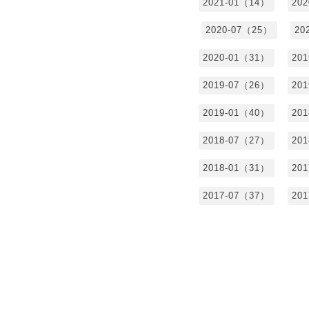
2021-01（14）
20
2020-07（25）
20
2020-01（31）
20
2019-07（26）
20
2019-01（40）
20
2018-07（27）
20
2018-01（31）
20
2017-07（37）
20