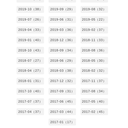
2019-10（38）
2019-09（29）
2019-08（32）
2019-07（26）
2019-06（31）
2019-05（22）
2019-04（33）
2019-03（36）
2019-02（37）
2019-01（40）
2018-12（36）
2018-11（33）
2018-10（43）
2018-09（34）
2018-08（36）
2018-07（27）
2018-06（29）
2018-05（30）
2018-04（27）
2018-03（38）
2018-02（32）
2018-01（31）
2017-12（32）
2017-11（37）
2017-10（40）
2017-09（31）
2017-08（34）
2017-07（37）
2017-06（45）
2017-05（40）
2017-04（37）
2017-03（44）
2017-02（45）
2017-01（17）