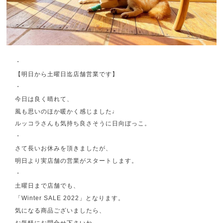
・
【明日から土曜日迄店舗営業です】
・
今日は良く晴れて、
風も思いのほか暖かく感じました♩
ルッコラさんも気持ち良さそうに日向ぼっこ。
・
さて長いお休みを頂きましたが、
明日より実店舗の営業がスタートします。
・
土曜日まで店舗でも、
「Winter SALE 2022」となります。
気になる商品ございましたら、
お気軽にお問合せ下さいね。