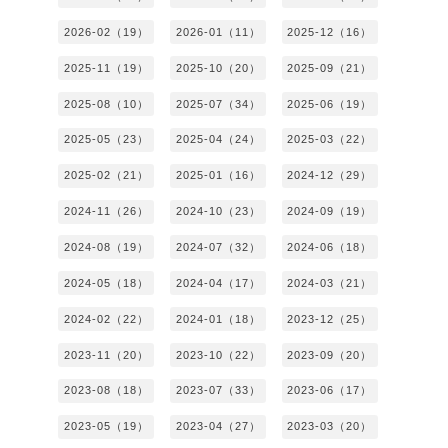
2026-02（19）
2026-01（11）
2025-12（16）
2025-11（19）
2025-10（20）
2025-09（21）
2025-08（10）
2025-07（34）
2025-06（19）
2025-05（23）
2025-04（24）
2025-03（22）
2025-02（21）
2025-01（16）
2024-12（29）
2024-11（26）
2024-10（23）
2024-09（19）
2024-08（19）
2024-07（32）
2024-06（18）
2024-05（18）
2024-04（17）
2024-03（21）
2024-02（22）
2024-01（18）
2023-12（25）
2023-11（20）
2023-10（22）
2023-09（20）
2023-08（18）
2023-07（33）
2023-06（17）
2023-05（19）
2023-04（27）
2023-03（20）