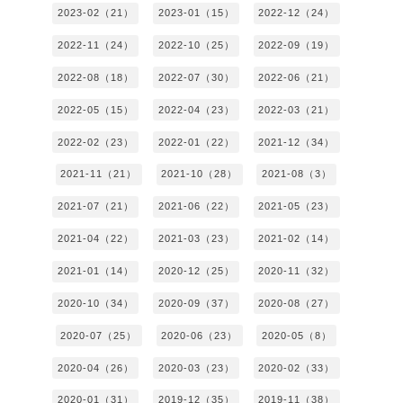
2023-02（21）
2023-01（15）
2022-12（24）
2022-11（24）
2022-10（25）
2022-09（19）
2022-08（18）
2022-07（30）
2022-06（21）
2022-05（15）
2022-04（23）
2022-03（21）
2022-02（23）
2022-01（22）
2021-12（34）
2021-11（21）
2021-10（28）
2021-08（3）
2021-07（21）
2021-06（22）
2021-05（23）
2021-04（22）
2021-03（23）
2021-02（14）
2021-01（14）
2020-12（25）
2020-11（32）
2020-10（34）
2020-09（37）
2020-08（27）
2020-07（25）
2020-06（23）
2020-05（8）
2020-04（26）
2020-03（23）
2020-02（33）
2020-01（31）
2019-12（35）
2019-11（38）