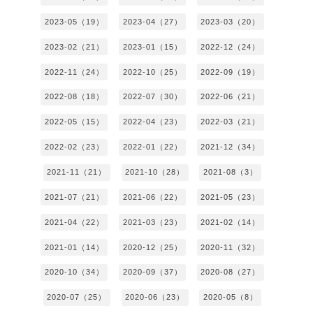
2023-05（19）
2023-04（27）
2023-03（20）
2023-02（21）
2023-01（15）
2022-12（24）
2022-11（24）
2022-10（25）
2022-09（19）
2022-08（18）
2022-07（30）
2022-06（21）
2022-05（15）
2022-04（23）
2022-03（21）
2022-02（23）
2022-01（22）
2021-12（34）
2021-11（21）
2021-10（28）
2021-08（3）
2021-07（21）
2021-06（22）
2021-05（23）
2021-04（22）
2021-03（23）
2021-02（14）
2021-01（14）
2020-12（25）
2020-11（32）
2020-10（34）
2020-09（37）
2020-08（27）
2020-07（25）
2020-06（23）
2020-05（8）