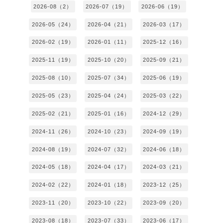
2026-08（2）
2026-07（19）
2026-06（19）
2026-05（24）
2026-04（21）
2026-03（17）
2026-02（19）
2026-01（11）
2025-12（16）
2025-11（19）
2025-10（20）
2025-09（21）
2025-08（10）
2025-07（34）
2025-06（19）
2025-05（23）
2025-04（24）
2025-03（22）
2025-02（21）
2025-01（16）
2024-12（29）
2024-11（26）
2024-10（23）
2024-09（19）
2024-08（19）
2024-07（32）
2024-06（18）
2024-05（18）
2024-04（17）
2024-03（21）
2024-02（22）
2024-01（18）
2023-12（25）
2023-11（20）
2023-10（22）
2023-09（20）
2023-08（18）
2023-07（33）
2023-06（17）