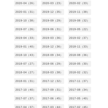
2020-04（26）
2020-03（23）
2020-02（33）
2020-01（31）
2019-12（35）
2019-11（38）
2019-10（38）
2019-09（29）
2019-08（32）
2019-07（26）
2019-06（31）
2019-05（22）
2019-04（33）
2019-03（36）
2019-02（37）
2019-01（40）
2018-12（36）
2018-11（33）
2018-10（43）
2018-09（34）
2018-08（36）
2018-07（27）
2018-06（29）
2018-05（30）
2018-04（27）
2018-03（38）
2018-02（32）
2018-01（31）
2017-12（32）
2017-11（37）
2017-10（40）
2017-09（31）
2017-08（34）
2017-07（37）
2017-06（45）
2017-05（40）
2017-04（37）
2017-03（44）
2017-02（45）