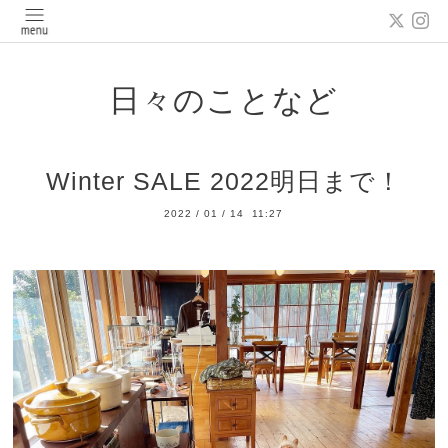
日々のことなど
Winter SALE 2022明日まで！
2022
/
01
/
14 11:27