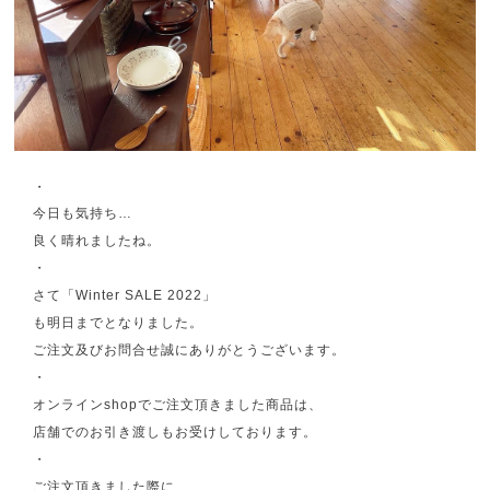
・
今日も気持ち…
良く晴れましたね。
・
さて「Winter SALE 2022」
も明日までとなりました。
ご注文及びお問合せ誠にありがとうございます。
・
オンラインshopでご注文頂きました商品は、
店舗でのお引き渡しもお受けしております。
・
ご注文頂きました際に、