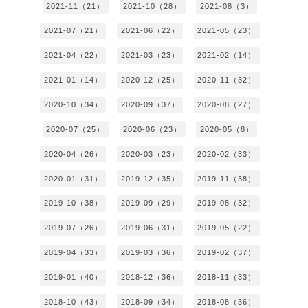
2021-11（21）
2021-10（28）
2021-08（3）
2021-07（21）
2021-06（22）
2021-05（23）
2021-04（22）
2021-03（23）
2021-02（14）
2021-01（14）
2020-12（25）
2020-11（32）
2020-10（34）
2020-09（37）
2020-08（27）
2020-07（25）
2020-06（23）
2020-05（8）
2020-04（26）
2020-03（23）
2020-02（33）
2020-01（31）
2019-12（35）
2019-11（38）
2019-10（38）
2019-09（29）
2019-08（32）
2019-07（26）
2019-06（31）
2019-05（22）
2019-04（33）
2019-03（36）
2019-02（37）
2019-01（40）
2018-12（36）
2018-11（33）
2018-10（43）
2018-09（34）
2018-08（36）