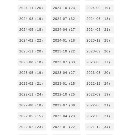
2024-11（26）
2024-10（23）
2024-09（19）
2024-08（19）
2024-07（32）
2024-06（18）
2024-05（18）
2024-04（17）
2024-03（21）
2024-02（22）
2024-01（18）
2023-12（25）
2023-11（20）
2023-10（22）
2023-09（20）
2023-08（18）
2023-07（33）
2023-06（17）
2023-05（19）
2023-04（27）
2023-03（20）
2023-02（21）
2023-01（15）
2022-12（24）
2022-11（24）
2022-10（25）
2022-09（19）
2022-08（18）
2022-07（30）
2022-06（21）
2022-05（15）
2022-04（23）
2022-03（21）
2022-02（23）
2022-01（22）
2021-12（34）