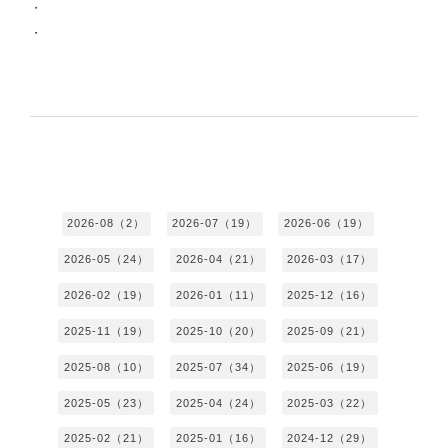
・
・
2026-08（2）
2026-07（19）
2026-06（19）
2026-05（24）
2026-04（21）
2026-03（17）
2026-02（19）
2026-01（11）
2025-12（16）
2025-11（19）
2025-10（20）
2025-09（21）
2025-08（10）
2025-07（34）
2025-06（19）
2025-05（23）
2025-04（24）
2025-03（22）
2025-02（21）
2025-01（16）
2024-12（29）