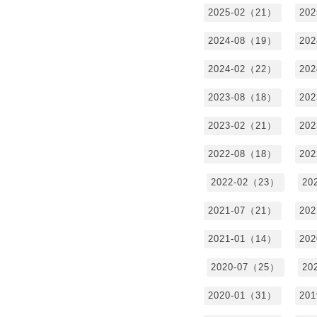
2025-02（21）
20
2024-08（19）
20
2024-02（22）
20
2023-08（18）
20
2023-02（21）
20
2022-08（18）
20
2022-02（23）
20
2021-07（21）
20
2021-01（14）
20
2020-07（25）
20
2020-01（31）
20