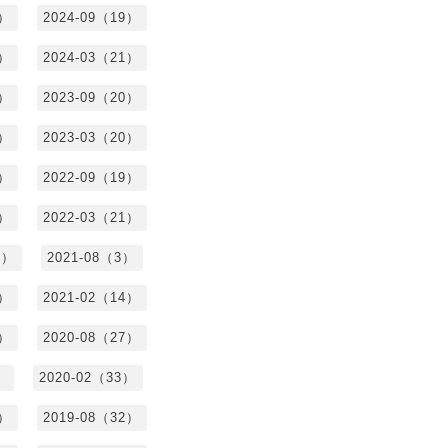
3）
2024-09（19）
7）
2024-03（21）
2）
2023-09（20）
7）
2023-03（20）
5）
2022-09（19）
3）
2022-03（21）
8）
2021-08（3）
3）
2021-02（14）
7）
2020-08（27）
）
2020-02（33）
9）
2019-08（32）