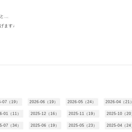
と…
げます♩
6-07（19）
2026-06（19）
2026-05（24）
2026-04（21
26-01（11）
2025-12（16）
2025-11（19）
2025-10（2
25-07（34）
2025-06（19）
2025-05（23）
2025-04（2