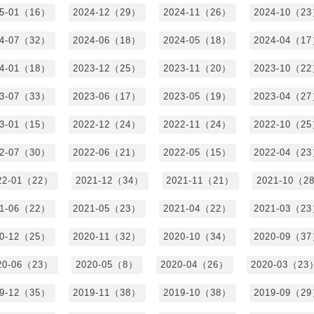
25-01（16）
2024-12（29）
2024-11（26）
2024-10（2
24-07（32）
2024-06（18）
2024-05（18）
2024-04（1
24-01（18）
2023-12（25）
2023-11（20）
2023-10（2
23-07（33）
2023-06（17）
2023-05（19）
2023-04（2
23-01（15）
2022-12（24）
2022-11（24）
2022-10（2
22-07（30）
2022-06（21）
2022-05（15）
2022-04（2
22-01（22）
2021-12（34）
2021-11（21）
2021-10（2
21-06（22）
2021-05（23）
2021-04（22）
2021-03（2
20-12（25）
2020-11（32）
2020-10（34）
2020-09（3
20-06（23）
2020-05（8）
2020-04（26）
2020-03（23
19-12（35）
2019-11（38）
2019-10（38）
2019-09（2