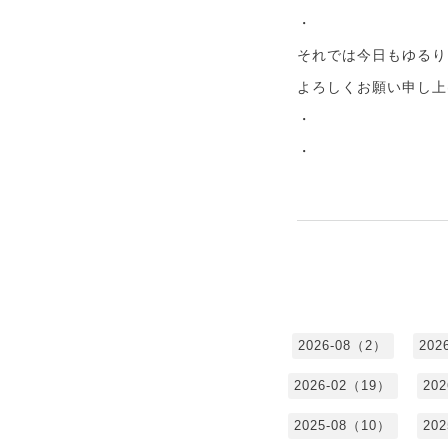
・
それでは今日もゆるり
よろしくお願い申し上
・
・
2026-08（2）
202
2026-02（19）
20
2025-08（10）
20