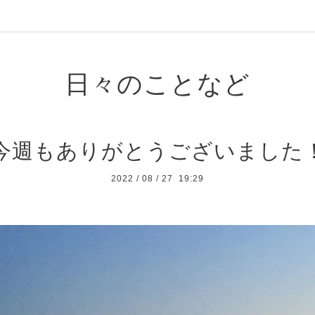
日々のことなど
今週もありがとうございました
2022
/
08
/
27 19:29