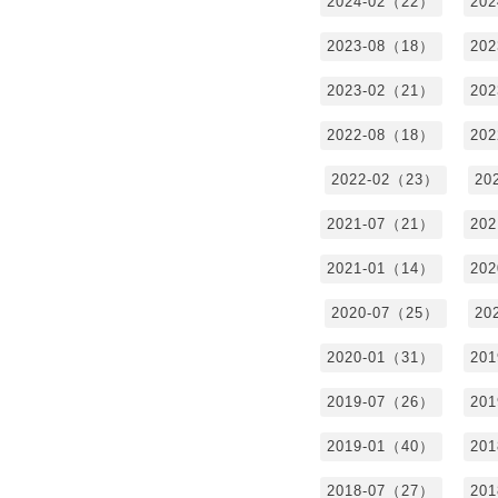
2024-02（22）
20
2023-08（18）
20
2023-02（21）
20
2022-08（18）
20
2022-02（23）
20
2021-07（21）
20
2021-01（14）
20
2020-07（25）
20
2020-01（31）
20
2019-07（26）
20
2019-01（40）
20
2018-07（27）
20