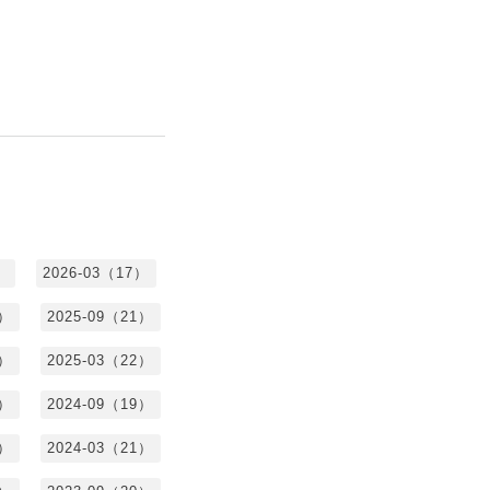
）
2026-03（17）
0）
2025-09（21）
4）
2025-03（22）
3）
2024-09（19）
7）
2024-03（21）