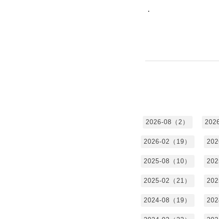
・
2026-08（2）
202
2026-02（19）
20
2025-08（10）
20
2025-02（21）
20
2024-08（19）
20