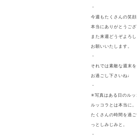
・
今週もたくさんの笑顔
本当にありがとうござ
また来週どうぞよろし
お願いいたします。
・
それでは素敵な週末を
お過ごし下さいね♩
・
✳︎写真はある日のル
ルッコラとは本当に。
たくさんの時間を過ご
っとしみじみと。
・