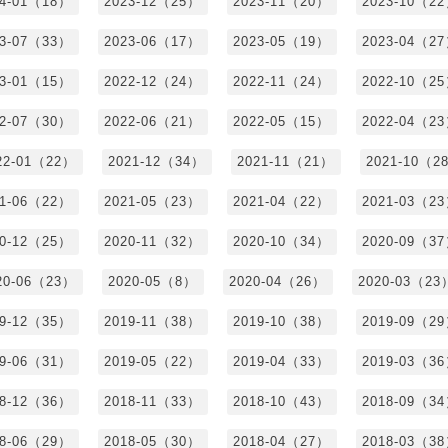
24-01（18）
2023-12（25）
2023-11（20）
2023-10（2
23-07（33）
2023-06（17）
2023-05（19）
2023-04（2
23-01（15）
2022-12（24）
2022-11（24）
2022-10（2
22-07（30）
2022-06（21）
2022-05（15）
2022-04（2
22-01（22）
2021-12（34）
2021-11（21）
2021-10（2
21-06（22）
2021-05（23）
2021-04（22）
2021-03（2
20-12（25）
2020-11（32）
2020-10（34）
2020-09（3
20-06（23）
2020-05（8）
2020-04（26）
2020-03（23
19-12（35）
2019-11（38）
2019-10（38）
2019-09（2
19-06（31）
2019-05（22）
2019-04（33）
2019-03（3
18-12（36）
2018-11（33）
2018-10（43）
2018-09（3
18-06（29）
2018-05（30）
2018-04（27）
2018-03（3