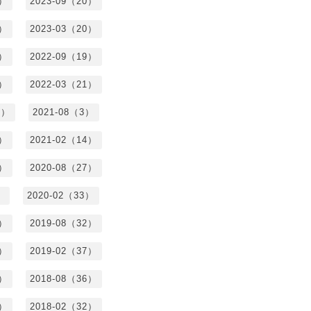
2）
2023-09（20）
7）
2023-03（20）
5）
2022-09（19）
3）
2022-03（21）
8）
2021-08（3）
3）
2021-02（14）
7）
2020-08（27）
）
2020-02（33）
9）
2019-08（32）
6）
2019-02（37）
4）
2018-08（36）
8）
2018-02（32）