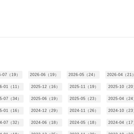
6-07（19）
2026-06（19）
2026-05（24）
2026-04（21
26-01（11）
2025-12（16）
2025-11（19）
2025-10（2
25-07（34）
2025-06（19）
2025-05（23）
2025-04（2
25-01（16）
2024-12（29）
2024-11（26）
2024-10（2
24-07（32）
2024-06（18）
2024-05（18）
2024-04（1