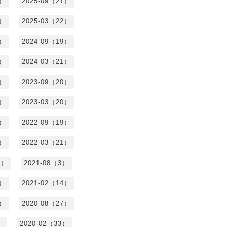
0）
2025-09（21）
4）
2025-03（22）
3）
2024-09（19）
7）
2024-03（21）
2）
2023-09（20）
7）
2023-03（20）
5）
2022-09（19）
3）
2022-03（21）
8）
2021-08（3）
3）
2021-02（14）
7）
2020-08（27）
）
2020-02（33）