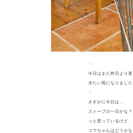
・
今日はまた昨日より更
冷たい雨になりました
・
さすがに今日は…
ストーブの一日かな？
っと思っているけど、
コウちゃんはどうかな