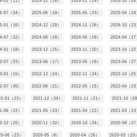
26-01（11）
2025-12（16）
2025-11（19）
2025-10（2
25-07（34）
2025-06（19）
2025-05（23）
2025-04（2
25-01（16）
2024-12（29）
2024-11（26）
2024-10（2
24-07（32）
2024-06（18）
2024-05（18）
2024-04（1
24-01（18）
2023-12（25）
2023-11（20）
2023-10（2
23-07（33）
2023-06（17）
2023-05（19）
2023-04（2
23-01（15）
2022-12（24）
2022-11（24）
2022-10（2
22-07（30）
2022-06（21）
2022-05（15）
2022-04（2
22-01（22）
2021-12（34）
2021-11（21）
2021-10（2
21-06（22）
2021-05（23）
2021-04（22）
2021-03（2
20-12（25）
2020-11（32）
2020-10（34）
2020-09（3
20-06（23）
2020-05（8）
2020-04（26）
2020-03（23