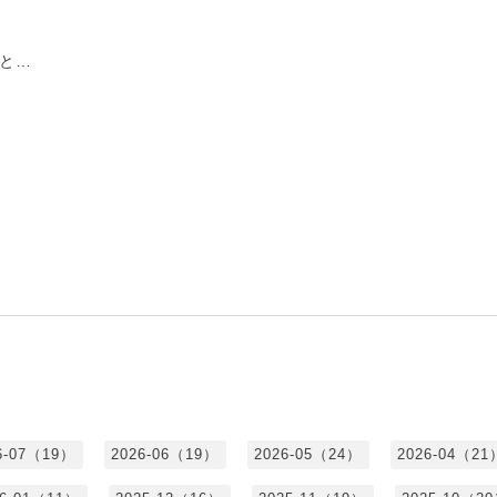
と…
6-07（19）
2026-06（19）
2026-05（24）
2026-04（21