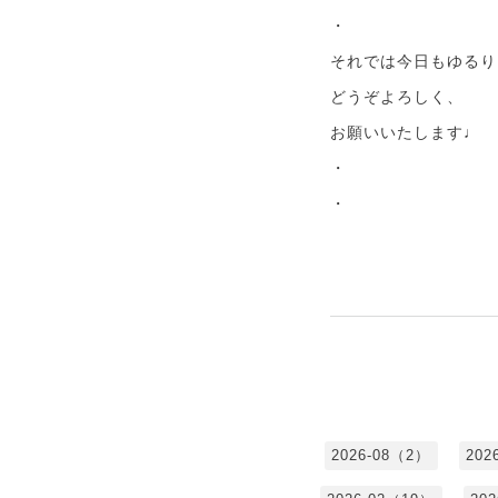
・
それでは今日もゆるり
どうぞよろしく、
お願いいたします♩
・
・
2026-08（2）
202