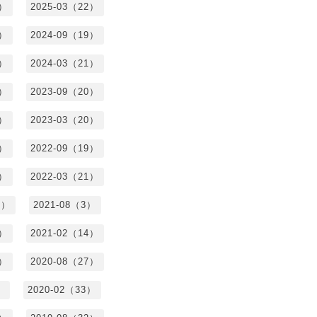
4）
2025-03（22）
3）
2024-09（19）
7）
2024-03（21）
2）
2023-09（20）
7）
2023-03（20）
5）
2022-09（19）
3）
2022-03（21）
8）
2021-08（3）
3）
2021-02（14）
7）
2020-08（27）
）
2020-02（33）