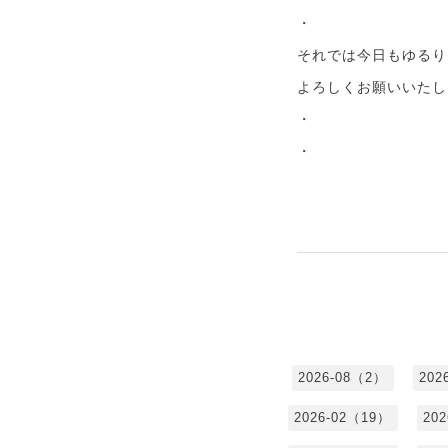
・
それでは今日もゆるり
よろしくお願いいたし
・
・
2026-08（2）
202
2026-02（19）
20