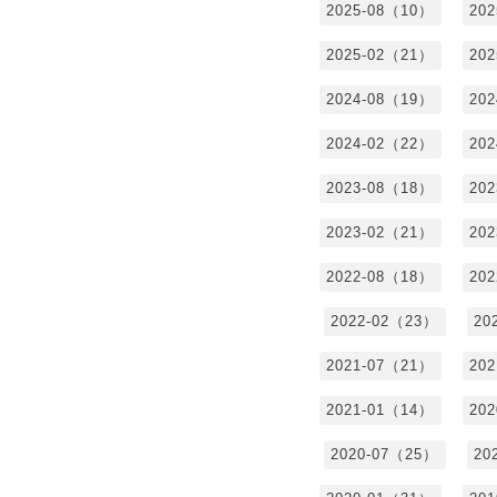
2025-08（10）
20
2025-02（21）
20
2024-08（19）
20
2024-02（22）
20
2023-08（18）
20
2023-02（21）
20
2022-08（18）
20
2022-02（23）
20
2021-07（21）
20
2021-01（14）
20
2020-07（25）
20