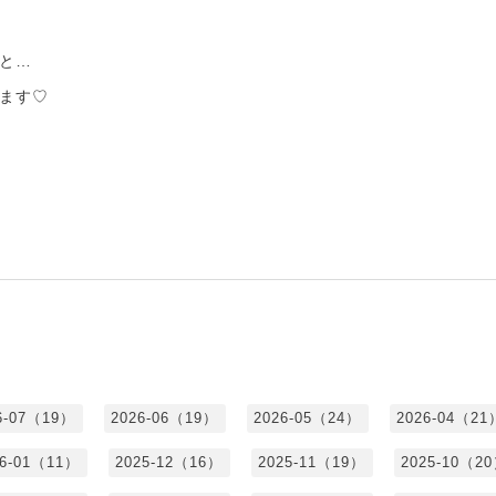
と…
ます♡
6-07（19）
2026-06（19）
2026-05（24）
2026-04（21
26-01（11）
2025-12（16）
2025-11（19）
2025-10（2