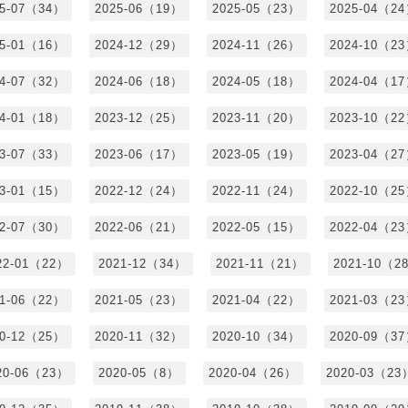
25-07（34）
2025-06（19）
2025-05（23）
2025-04（2
25-01（16）
2024-12（29）
2024-11（26）
2024-10（2
24-07（32）
2024-06（18）
2024-05（18）
2024-04（1
24-01（18）
2023-12（25）
2023-11（20）
2023-10（2
23-07（33）
2023-06（17）
2023-05（19）
2023-04（2
23-01（15）
2022-12（24）
2022-11（24）
2022-10（2
22-07（30）
2022-06（21）
2022-05（15）
2022-04（2
22-01（22）
2021-12（34）
2021-11（21）
2021-10（2
21-06（22）
2021-05（23）
2021-04（22）
2021-03（2
20-12（25）
2020-11（32）
2020-10（34）
2020-09（3
20-06（23）
2020-05（8）
2020-04（26）
2020-03（23