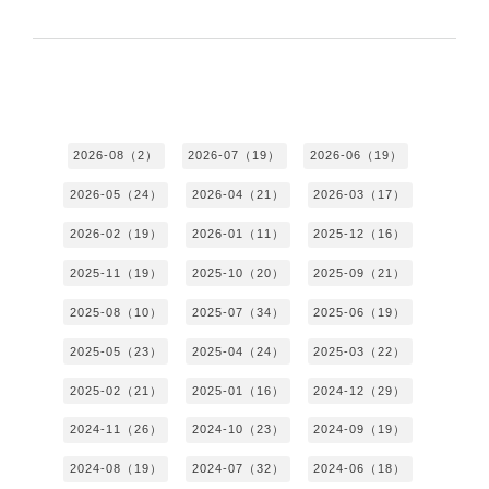
2026-08（2）
2026-07（19）
2026-06（19）
2026-05（24）
2026-04（21）
2026-03（17）
2026-02（19）
2026-01（11）
2025-12（16）
2025-11（19）
2025-10（20）
2025-09（21）
2025-08（10）
2025-07（34）
2025-06（19）
2025-05（23）
2025-04（24）
2025-03（22）
2025-02（21）
2025-01（16）
2024-12（29）
2024-11（26）
2024-10（23）
2024-09（19）
2024-08（19）
2024-07（32）
2024-06（18）