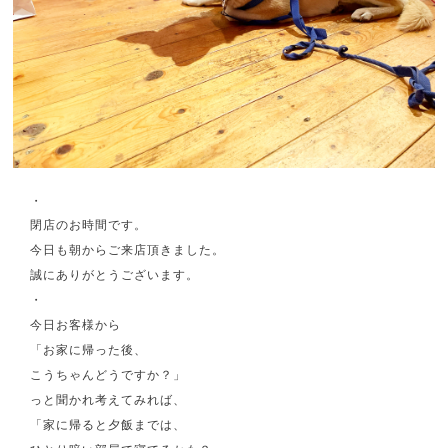
・
閉店のお時間です。
今日も朝からご来店頂きました。
誠にありがとうございます。
・
今日お客様から
「お家に帰った後、
こうちゃんどうですか？」
っと聞かれ考えてみれば、
「家に帰ると夕飯までは、