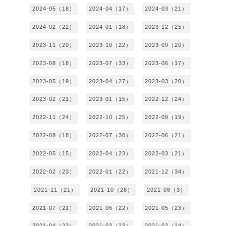
2024-05（18）
2024-04（17）
2024-03（21）
2024-02（22）
2024-01（18）
2023-12（25）
2023-11（20）
2023-10（22）
2023-09（20）
2023-08（18）
2023-07（33）
2023-06（17）
2023-05（19）
2023-04（27）
2023-03（20）
2023-02（21）
2023-01（15）
2022-12（24）
2022-11（24）
2022-10（25）
2022-09（19）
2022-08（18）
2022-07（30）
2022-06（21）
2022-05（15）
2022-04（23）
2022-03（21）
2022-02（23）
2022-01（22）
2021-12（34）
2021-11（21）
2021-10（28）
2021-08（3）
2021-07（21）
2021-06（22）
2021-05（23）
2021-04（22）
2021-03（23）
2021-02（14）