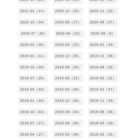
2021-01（14）
2020-12（25）
2020-11（32）
2020-10（34）
2020-09（37）
2020-08（27）
2020-07（25）
2020-06（23）
2020-05（8）
2020-04（26）
2020-03（23）
2020-02（33）
2020-01（31）
2019-12（35）
2019-11（38）
2019-10（38）
2019-09（29）
2019-08（32）
2019-07（26）
2019-06（31）
2019-05（22）
2019-04（33）
2019-03（36）
2019-02（37）
2019-01（40）
2018-12（36）
2018-11（33）
2018-10（43）
2018-09（34）
2018-08（36）
2018-07（27）
2018-06（29）
2018-05（30）
2018-04（27）
2018-03（38）
2018-02（32）