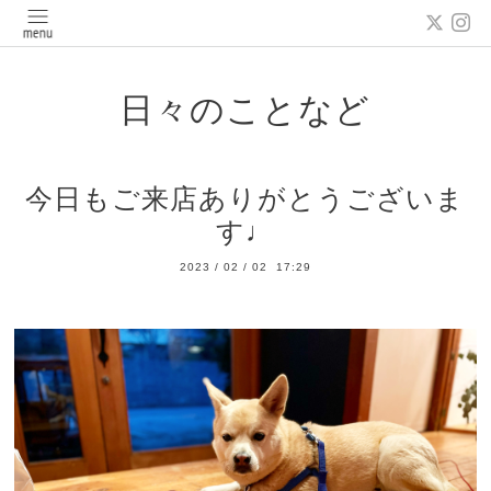
日々のことなど
今日もご来店ありがとうございま
す♩
2023
/
02
/
02 17:29