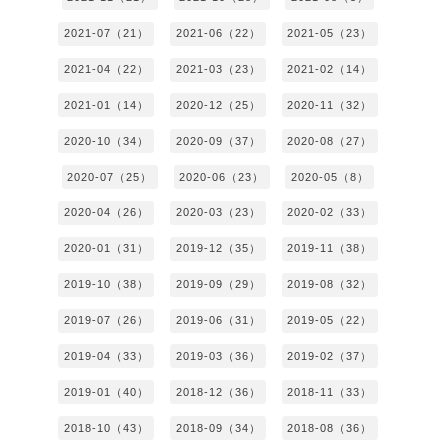
2021-07（21）
2021-06（22）
2021-05（23）
2021-04（22）
2021-03（23）
2021-02（14）
2021-01（14）
2020-12（25）
2020-11（32）
2020-10（34）
2020-09（37）
2020-08（27）
2020-07（25）
2020-06（23）
2020-05（8）
2020-04（26）
2020-03（23）
2020-02（33）
2020-01（31）
2019-12（35）
2019-11（38）
2019-10（38）
2019-09（29）
2019-08（32）
2019-07（26）
2019-06（31）
2019-05（22）
2019-04（33）
2019-03（36）
2019-02（37）
2019-01（40）
2018-12（36）
2018-11（33）
2018-10（43）
2018-09（34）
2018-08（36）