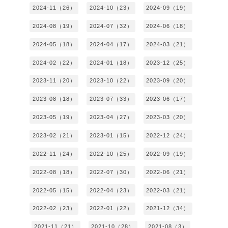
2024-11（26）
2024-10（23）
2024-09（19）
2024-08（19）
2024-07（32）
2024-06（18）
2024-05（18）
2024-04（17）
2024-03（21）
2024-02（22）
2024-01（18）
2023-12（25）
2023-11（20）
2023-10（22）
2023-09（20）
2023-08（18）
2023-07（33）
2023-06（17）
2023-05（19）
2023-04（27）
2023-03（20）
2023-02（21）
2023-01（15）
2022-12（24）
2022-11（24）
2022-10（25）
2022-09（19）
2022-08（18）
2022-07（30）
2022-06（21）
2022-05（15）
2022-04（23）
2022-03（21）
2022-02（23）
2022-01（22）
2021-12（34）
2021-11（21）
2021-10（28）
2021-08（3）