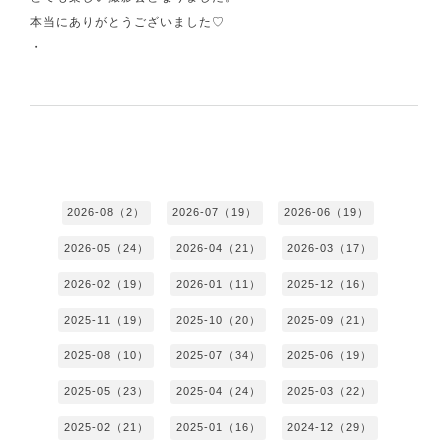
本当にありがとうございました♡
・
2026-08（2）
2026-07（19）
2026-06（19）
2026-05（24）
2026-04（21）
2026-03（17）
2026-02（19）
2026-01（11）
2025-12（16）
2025-11（19）
2025-10（20）
2025-09（21）
2025-08（10）
2025-07（34）
2025-06（19）
2025-05（23）
2025-04（24）
2025-03（22）
2025-02（21）
2025-01（16）
2024-12（29）