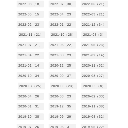
2022-08（18）
2022-07（30）
2022-06（21）
2022-05（15）
2022-04（23）
2022-03（21）
2022-02（23）
2022-01（22）
2021-12（34）
2021-11（21）
2021-10（28）
2021-08（3）
2021-07（21）
2021-06（22）
2021-05（23）
2021-04（22）
2021-03（23）
2021-02（14）
2021-01（14）
2020-12（25）
2020-11（32）
2020-10（34）
2020-09（37）
2020-08（27）
2020-07（25）
2020-06（23）
2020-05（8）
2020-04（26）
2020-03（23）
2020-02（33）
2020-01（31）
2019-12（35）
2019-11（38）
2019-10（38）
2019-09（29）
2019-08（32）
2019-07（26）
2019-06（31）
2019-05（22）