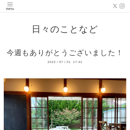
日々のことなど
今週もありがとうございました！
2023
/
07
/
01 17:42