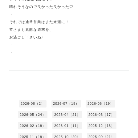
晴れそうなので良かった良かった♡
・
それでは通常営業はまた来週に！
皆さまも素敵な週末を、
お過ごし下さいね♩
・
・
2026-08（2）
2026-07（19）
2026-06（19）
2026-05（24）
2026-04（21）
2026-03（17）
2026-02（19）
2026-01（11）
2025-12（16）
2025-11（19）
2025-10（20）
2025-09（21）