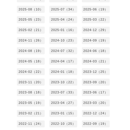
2025-08（10）
2025-07（34）
2025-06（19）
2025-05（23）
2025-04（24）
2025-03（22）
2025-02（21）
2025-01（16）
2024-12（29）
2024-11（26）
2024-10（23）
2024-09（19）
2024-08（19）
2024-07（32）
2024-06（18）
2024-05（18）
2024-04（17）
2024-03（21）
2024-02（22）
2024-01（18）
2023-12（25）
2023-11（20）
2023-10（22）
2023-09（20）
2023-08（18）
2023-07（33）
2023-06（17）
2023-05（19）
2023-04（27）
2023-03（20）
2023-02（21）
2023-01（15）
2022-12（24）
2022-11（24）
2022-10（25）
2022-09（19）