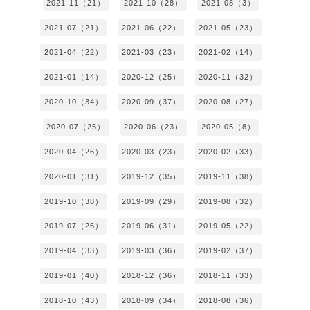
2021-11（21）
2021-10（28）
2021-08（3）
2021-07（21）
2021-06（22）
2021-05（23）
2021-04（22）
2021-03（23）
2021-02（14）
2021-01（14）
2020-12（25）
2020-11（32）
2020-10（34）
2020-09（37）
2020-08（27）
2020-07（25）
2020-06（23）
2020-05（8）
2020-04（26）
2020-03（23）
2020-02（33）
2020-01（31）
2019-12（35）
2019-11（38）
2019-10（38）
2019-09（29）
2019-08（32）
2019-07（26）
2019-06（31）
2019-05（22）
2019-04（33）
2019-03（36）
2019-02（37）
2019-01（40）
2018-12（36）
2018-11（33）
2018-10（43）
2018-09（34）
2018-08（36）