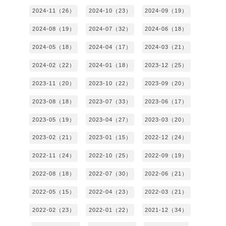
2024-11（26）
2024-10（23）
2024-09（19）
2024-08（19）
2024-07（32）
2024-06（18）
2024-05（18）
2024-04（17）
2024-03（21）
2024-02（22）
2024-01（18）
2023-12（25）
2023-11（20）
2023-10（22）
2023-09（20）
2023-08（18）
2023-07（33）
2023-06（17）
2023-05（19）
2023-04（27）
2023-03（20）
2023-02（21）
2023-01（15）
2022-12（24）
2022-11（24）
2022-10（25）
2022-09（19）
2022-08（18）
2022-07（30）
2022-06（21）
2022-05（15）
2022-04（23）
2022-03（21）
2022-02（23）
2022-01（22）
2021-12（34）