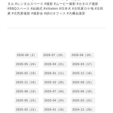
タル #レンタルスペース #撮影 #ムービー撮影 #カタログ撮影
#BBQスペース #結婚式 #sibaken #日本犬 #古民家ロケ地 #古民
家 #古民家撮影 #撮影会 #緑のオフィス #大磯会議室
2026-08（2）
2026-07（19）
2026-06（19）
2026-05（24）
2026-04（21）
2026-03（17）
2026-02（19）
2026-01（11）
2025-12（16）
2025-11（19）
2025-10（20）
2025-09（21）
2025-08（10）
2025-07（34）
2025-06（19）
2025-05（23）
2025-04（24）
2025-03（22）
2025-02（21）
2025-01（16）
2024-12（29）