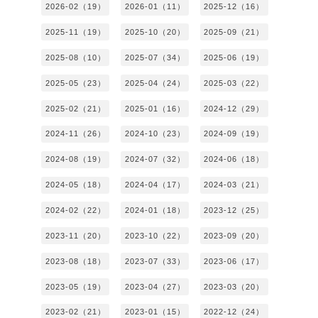
2026-02（19）
2026-01（11）
2025-12（16）
2025-11（19）
2025-10（20）
2025-09（21）
2025-08（10）
2025-07（34）
2025-06（19）
2025-05（23）
2025-04（24）
2025-03（22）
2025-02（21）
2025-01（16）
2024-12（29）
2024-11（26）
2024-10（23）
2024-09（19）
2024-08（19）
2024-07（32）
2024-06（18）
2024-05（18）
2024-04（17）
2024-03（21）
2024-02（22）
2024-01（18）
2023-12（25）
2023-11（20）
2023-10（22）
2023-09（20）
2023-08（18）
2023-07（33）
2023-06（17）
2023-05（19）
2023-04（27）
2023-03（20）
2023-02（21）
2023-01（15）
2022-12（24）