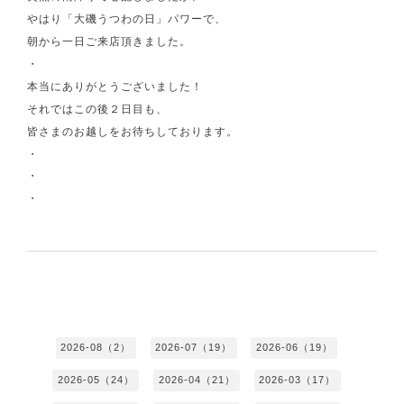
やはり「大磯うつわの日」パワーで、
朝から一日ご来店頂きました。
・
本当にありがとうございました！
それではこの後２日目も、
皆さまのお越しをお待ちしております。
・
・
・
2026-08（2）
2026-07（19）
2026-06（19）
2026-05（24）
2026-04（21）
2026-03（17）