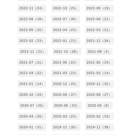
2022-11（24）
2022-10（25）
2022-09（19）
2022-08（18）
2022-07（30）
2022-06（21）
2022-05（15）
2022-04（23）
2022-03（21）
2022-02（23）
2022-01（22）
2021-12（34）
2021-11（21）
2021-10（28）
2021-08（3）
2021-07（21）
2021-06（22）
2021-05（23）
2021-04（22）
2021-03（23）
2021-02（14）
2021-01（14）
2020-12（25）
2020-11（32）
2020-10（34）
2020-09（37）
2020-08（27）
2020-07（25）
2020-06（23）
2020-05（8）
2020-04（26）
2020-03（23）
2020-02（33）
2020-01（31）
2019-12（35）
2019-11（38）