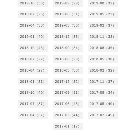
2019-10（38）
2019-09（29）
2019-08（32）
2019-07（26）
2019-06（31）
2019-05（22）
2019-04（33）
2019-03（36）
2019-02（37）
2019-01（40）
2018-12（36）
2018-11（33）
2018-10（43）
2018-09（34）
2018-08（36）
2018-07（27）
2018-06（29）
2018-05（30）
2018-04（27）
2018-03（38）
2018-02（32）
2018-01（31）
2017-12（32）
2017-11（37）
2017-10（40）
2017-09（31）
2017-08（34）
2017-07（37）
2017-06（45）
2017-05（40）
2017-04（37）
2017-03（44）
2017-02（45）
2017-01（17）