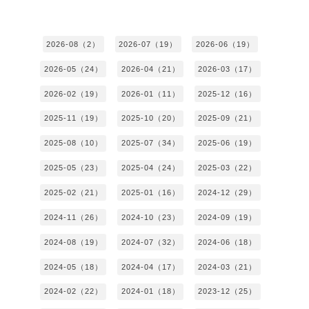
2026-08（2）
2026-07（19）
2026-06（19）
2026-05（24）
2026-04（21）
2026-03（17）
2026-02（19）
2026-01（11）
2025-12（16）
2025-11（19）
2025-10（20）
2025-09（21）
2025-08（10）
2025-07（34）
2025-06（19）
2025-05（23）
2025-04（24）
2025-03（22）
2025-02（21）
2025-01（16）
2024-12（29）
2024-11（26）
2024-10（23）
2024-09（19）
2024-08（19）
2024-07（32）
2024-06（18）
2024-05（18）
2024-04（17）
2024-03（21）
2024-02（22）
2024-01（18）
2023-12（25）