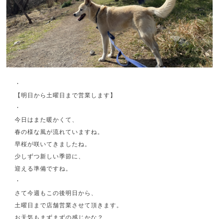
・
【明日から土曜日まで営業します】
・
今日はまた暖かくて、
春の様な風が流れていますね。
早桜が咲いてきましたね。
少しずつ新しい季節に、
迎える準備ですね。
・
さて今週もこの後明日から、
土曜日まで店舗営業させて頂きます。
お天気もまずまずの感じかな？