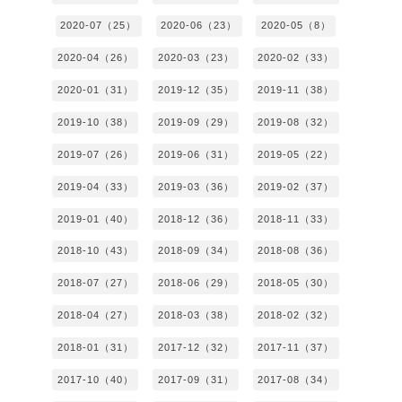
2020-07（25）
2020-06（23）
2020-05（8）
2020-04（26）
2020-03（23）
2020-02（33）
2020-01（31）
2019-12（35）
2019-11（38）
2019-10（38）
2019-09（29）
2019-08（32）
2019-07（26）
2019-06（31）
2019-05（22）
2019-04（33）
2019-03（36）
2019-02（37）
2019-01（40）
2018-12（36）
2018-11（33）
2018-10（43）
2018-09（34）
2018-08（36）
2018-07（27）
2018-06（29）
2018-05（30）
2018-04（27）
2018-03（38）
2018-02（32）
2018-01（31）
2017-12（32）
2017-11（37）
2017-10（40）
2017-09（31）
2017-08（34）