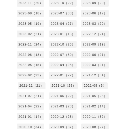
2023-11（20）
2023-10（22）
2023-09（20）
2023-08（18）
2023-07（33）
2023-06（17）
2023-05（19）
2023-04（27）
2023-03（20）
2023-02（21）
2023-01（15）
2022-12（24）
2022-11（24）
2022-10（25）
2022-09（19）
2022-08（18）
2022-07（30）
2022-06（21）
2022-05（15）
2022-04（23）
2022-03（21）
2022-02（23）
2022-01（22）
2021-12（34）
2021-11（21）
2021-10（28）
2021-08（3）
2021-07（21）
2021-06（22）
2021-05（23）
2021-04（22）
2021-03（23）
2021-02（14）
2021-01（14）
2020-12（25）
2020-11（32）
2020-10（34）
2020-09（37）
2020-08（27）