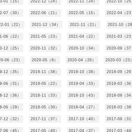
23-01（15）
2022-12（24）
2022-11（24）
2022-10（2
22-07（30）
2022-06（21）
2022-05（15）
2022-04（2
22-01（22）
2021-12（34）
2021-11（21）
2021-10（2
21-06（22）
2021-05（23）
2021-04（22）
2021-03（2
20-12（25）
2020-11（32）
2020-10（34）
2020-09（3
20-06（23）
2020-05（8）
2020-04（26）
2020-03（23
19-12（35）
2019-11（38）
2019-10（38）
2019-09（2
19-06（31）
2019-05（22）
2019-04（33）
2019-03（3
18-12（36）
2018-11（33）
2018-10（43）
2018-09（3
18-06（29）
2018-05（30）
2018-04（27）
2018-03（3
17-12（32）
2017-11（37）
2017-10（40）
2017-09（3
17-06（45）
2017-05（40）
2017-04（37）
2017-03（4