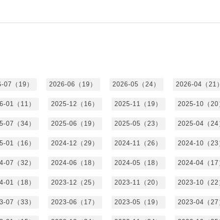
6-07（19）
2026-06（19）
2026-05（24）
2026-04（21
26-01（11）
2025-12（16）
2025-11（19）
2025-10（2
25-07（34）
2025-06（19）
2025-05（23）
2025-04（2
25-01（16）
2024-12（29）
2024-11（26）
2024-10（2
24-07（32）
2024-06（18）
2024-05（18）
2024-04（1
24-01（18）
2023-12（25）
2023-11（20）
2023-10（2
23-07（33）
2023-06（17）
2023-05（19）
2023-04（2