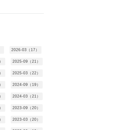
）
2026-03（17）
0）
2025-09（21）
4）
2025-03（22）
3）
2024-09（19）
7）
2024-03（21）
2）
2023-09（20）
7）
2023-03（20）