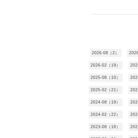
2026-08（2）
202
2026-02（19）
20
2025-08（10）
20
2025-02（21）
20
2024-08（19）
20
2024-02（22）
20
2023-08（18）
20