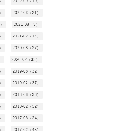
5）
2022-09（19）
3）
2022-03（21）
8）
2021-08（3）
3）
2021-02（14）
7）
2020-08（27）
）
2020-02（33）
9）
2019-08（32）
6）
2019-02（37）
4）
2018-08（36）
8）
2018-02（32）
1）
2017-08（34）
4）
2017-02（45）